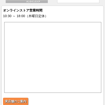
オンラインストア営業時間
10:30 ～ 18:00（木曜日定休）
実店舗のご案内