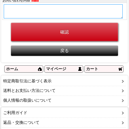
お問い合わせ内容
必須
ホーム
マイページ
カート
特定商取引法に基づく表示
送料とお支払い方法について
個人情報の取扱いについて
ご利用ガイド
返品・交換について