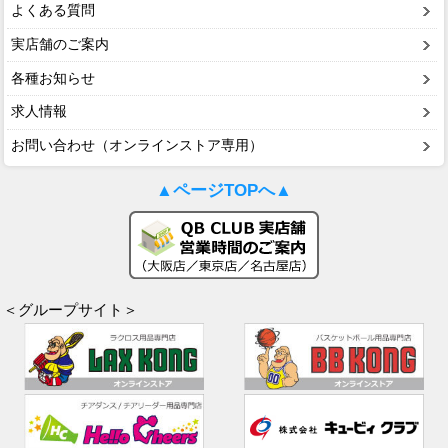
よくある質問
実店舗のご案内
各種お知らせ
求人情報
お問い合わせ（オンラインストア専用）
▲ページTOPへ▲
＜グループサイト＞