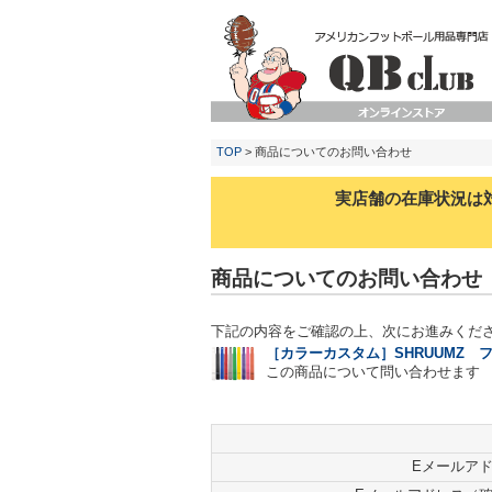
TOP
> 商品についてのお問い合わせ
実店舗の在庫状況は
商品についてのお問い合わせ
下記の内容をご確認の上、次にお進みくだ
［カラーカスタム］SHRUUMZ
この商品について問い合わせます
Eメールア