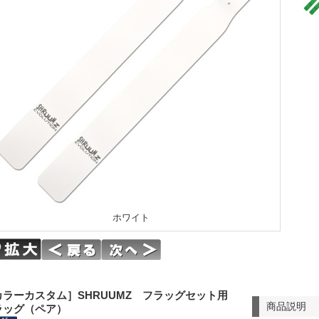
ホワイト
カラーカスタム］SHRUUMZ フラッグセット用
商品説明
ラッグ（ペア）