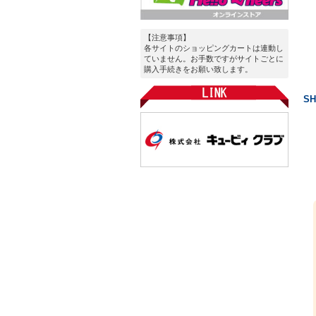
【注意事項】
各サイトのショッピングカートは連動し
ていません。お手数ですがサイトごとに
購入手続きをお願い致します。
S