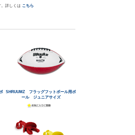
す。詳しくは
こちら
ボ
SHRUUMZ フラッグフットボール用ボ
ール ジュニアサイズ