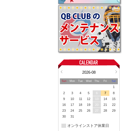
2026-08
Sun
Mon
Tue
Wed
Thu
Fri
Sat
1
2
3
4
5
6
7
8
9
10
11
12
13
14
15
16
17
18
19
20
21
22
23
24
25
26
27
28
29
30
31
オンラインストア休業日