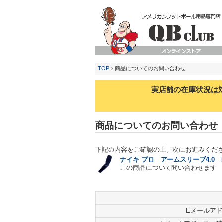
TOP
> 商品についてのお問い合わせ
実店舗の在庫状況は
商品についてのお問い合わせ
下記の内容をご確認の上、次にお進みくだ
ナイキ プロ アームスリーブ4.0 D
この商品について問い合わせます
Eメールア