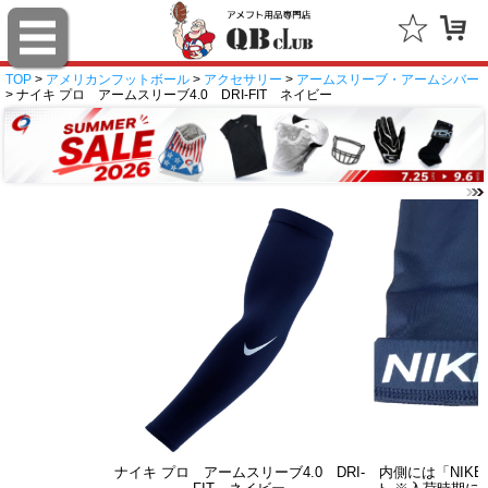
TOP
>
アメリカンフットボール
>
アクセサリー
>
アームスリーブ・アームシバー
> ナイキ プロ アームスリーブ4.0 DRI-FIT ネイビー
ナイキ プロ アームスリーブ4.0 DRI-
内側には「NIKE