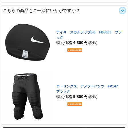
こちらの商品もご一緒にいかがですか？
ナイキ スカルラップ5.0 FB6003 ブラ
ック
特別価格
4,300円
(税込)
ローリングス アメフトパンツ FP147
ブラック
特別価格
9,800円
(税込)