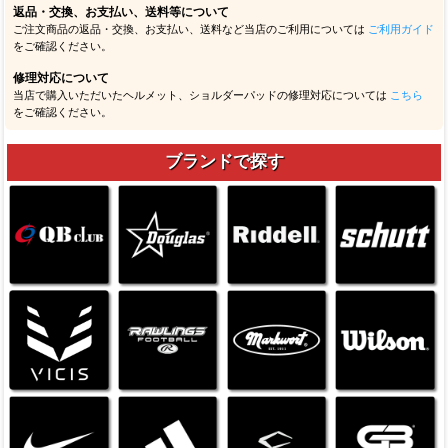
返品・交換、お支払い、送料等について
ご注文商品の返品・交換、お支払い、送料など当店のご利用については
ご利用ガイド
をご確認ください。
修理対応について
当店で購入いただいたヘルメット、ショルダーパッドの修理対応については
こちら
をご確認ください。
ブランドで探す