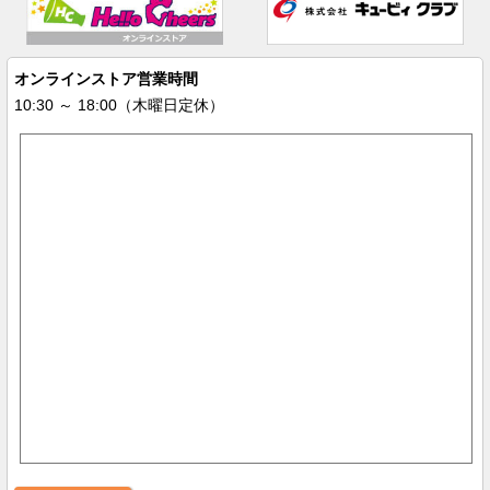
オンラインストア営業時間
10:30 ～ 18:00（木曜日定休）