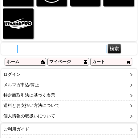
ホーム
マイページ
カート
ログイン
メルマガ申込/停止
特定商取引法に基づく表示
送料とお支払い方法について
個人情報の取扱いについて
ご利用ガイド