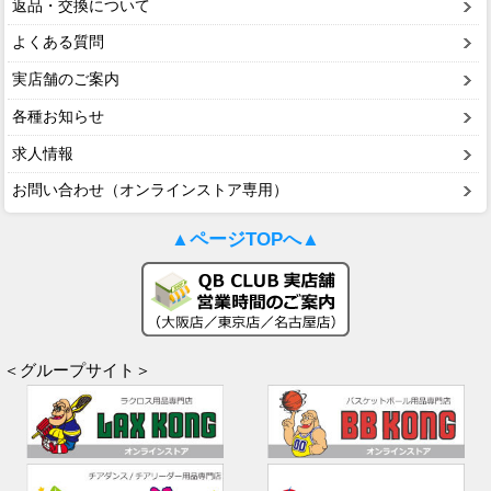
返品・交換について
よくある質問
実店舗のご案内
各種お知らせ
求人情報
お問い合わせ（オンラインストア専用）
▲ページTOPへ▲
＜グループサイト＞