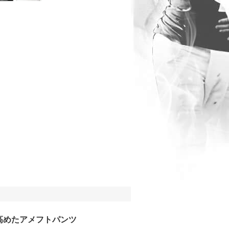
高めたアメフトパンツ