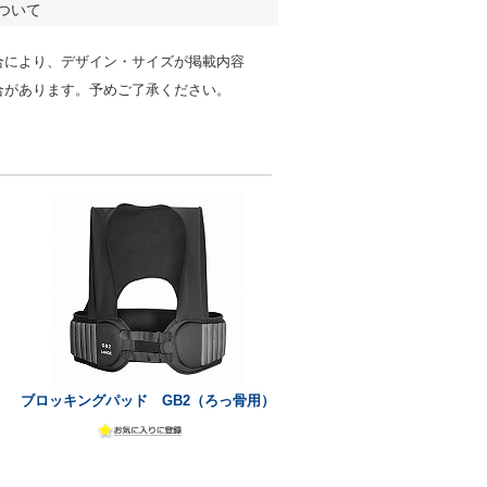
ついて
合により、デザイン・サイズが掲載内容
合があります。予めご了承ください。
ブロッキングパッド GB2（ろっ骨用）
]