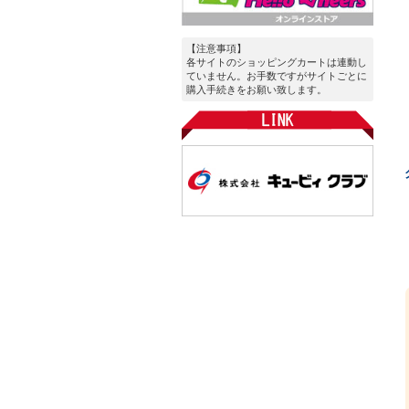
【注意事項】
各サイトのショッピングカートは連動し
ていません。お手数ですがサイトごとに
購入手続きをお願い致します。