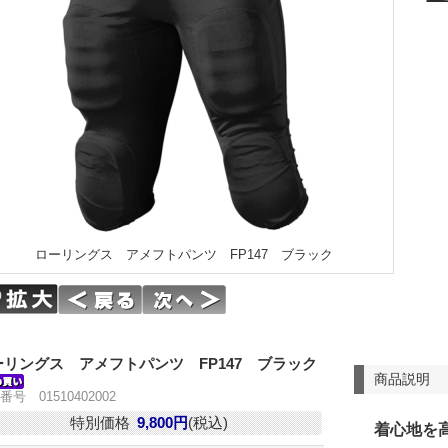
ローリングス アメフトパンツ FP147 ブラック
ーリングス アメフトパンツ FP147 ブラック
商品説明
番号 01510402002
特別価格
9,800円
(税込)
着心地を