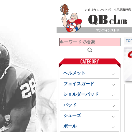
TO
ヘルメット
フェイスガード
ショルダーパッド
パッド
シューズ
ボール