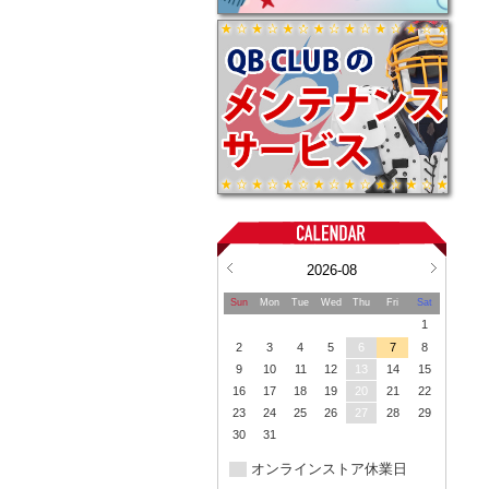
2026-08
Sun
Mon
Tue
Wed
Thu
Fri
Sat
1
2
3
4
5
6
7
8
9
10
11
12
13
14
15
16
17
18
19
20
21
22
23
24
25
26
27
28
29
30
31
オンラインストア休業日