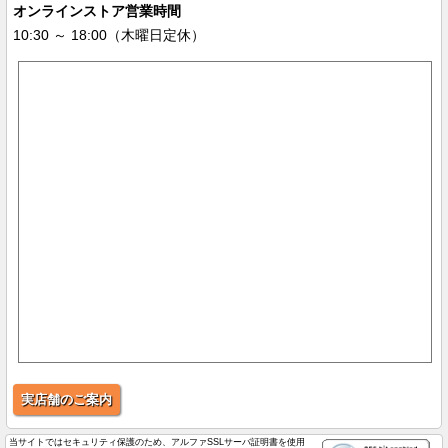
オンラインストア営業時間
10:30 ～ 18:00（木曜日定休）
実店舗のご案内
当サイトではセキュリティ保護のため、アルファSSLサーバ証明書を使用