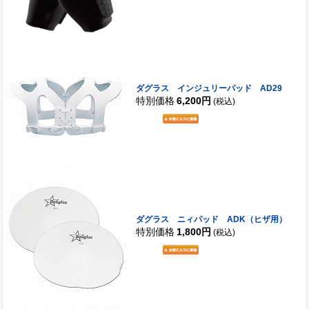
ダグラス インジュリーパッド AD29
特別価格
6,200円
(税込)
ダグラス ニィパッド ADK（ヒザ用）
特別価格
1,800円
(税込)