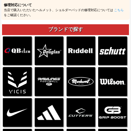
修理対応について
当店で購入いただいたヘルメット、ショルダーパッドの修理対応については
こちら
をご確認ください。
ブランドで探す