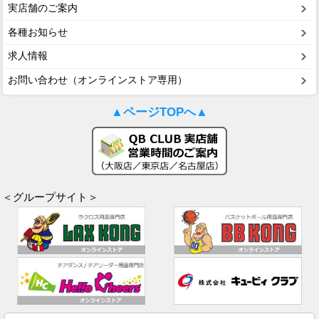
実店舗のご案内
各種お知らせ
求人情報
お問い合わせ（オンラインストア専用）
▲ページTOPへ▲
＜グループサイト＞