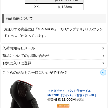
XXL
約123cm～
商品画像について
お送りする商品には「GRiDiRON」（QBクラブオリジナルブラン
ド）のロゴが入っています。
入荷お知らせメール
商品についてのお問い合わせ
お気に入りに登録
こちらの商品もご一緒にいかがですか？
マクダビッド パッド付ガードル
M737DD（サイパッド付き）[S～XL]
特別価格
11,000円
(税込)