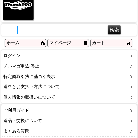
ホーム
マイページ
カート
ログイン
メルマガ申込/停止
特定商取引法に基づく表示
送料とお支払い方法について
個人情報の取扱いについて
ご利用ガイド
返品・交換について
よくある質問