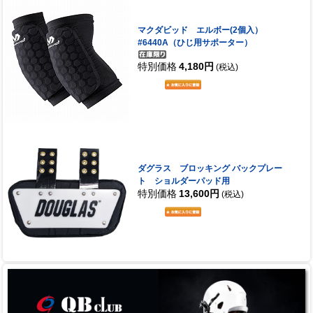
マクダビッド エルボー(2個入）
#6440A（ひじ用サポーター）
特別価格
4,180円
(税込)
ダグラス ブロッキング バックプレー
ト ショルダーパッド用
特別価格
13,600円
(税込)