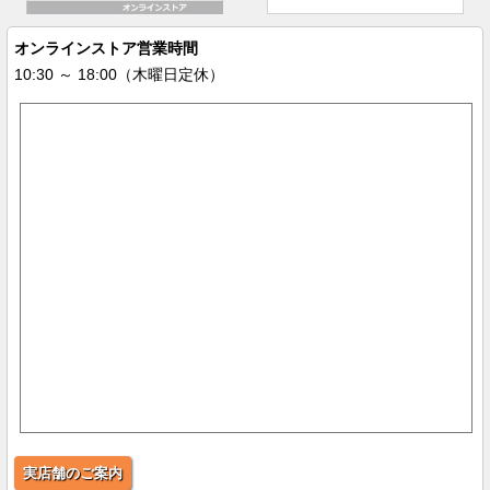
オンラインストア営業時間
10:30 ～ 18:00（木曜日定休）
実店舗のご案内