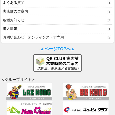
よくある質問
実店舗のご案内
各種お知らせ
求人情報
お問い合わせ（オンラインストア専用）
▲ページTOPへ▲
＜グループサイト＞