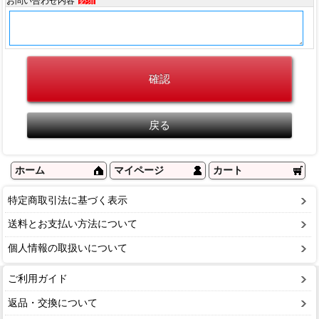
お問い合わせ内容
必須
ホーム
マイページ
カート
特定商取引法に基づく表示
送料とお支払い方法について
個人情報の取扱いについて
ご利用ガイド
返品・交換について