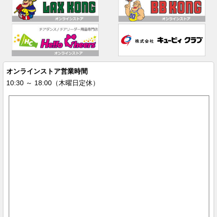
オンラインストア営業時間
10:30 ～ 18:00（木曜日定休）