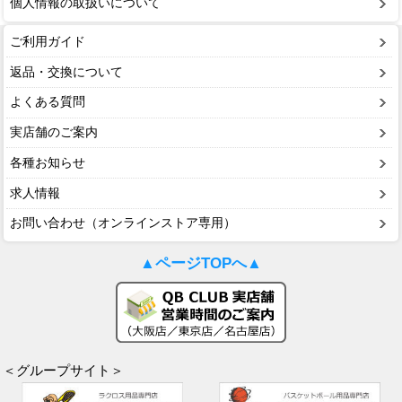
個人情報の取扱いについて
ご利用ガイド
返品・交換について
よくある質問
実店舗のご案内
各種お知らせ
求人情報
お問い合わせ（オンラインストア専用）
▲ページTOPへ▲
＜グループサイト＞