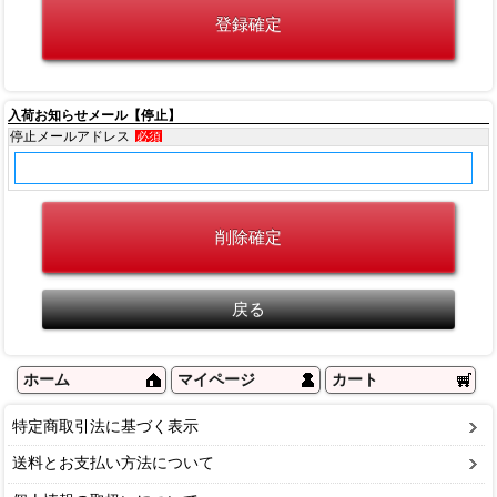
入荷お知らせメール【停止】
停止メールアドレス
必須
ホーム
マイページ
カート
特定商取引法に基づく表示
送料とお支払い方法について