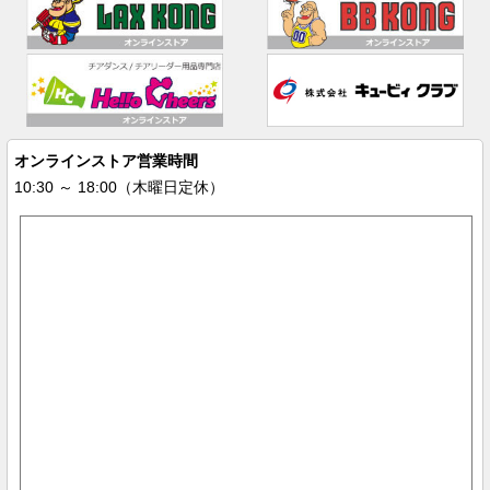
オンラインストア営業時間
10:30 ～ 18:00（木曜日定休）