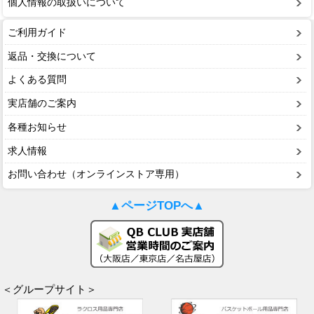
個人情報の取扱いについて
ご利用ガイド
返品・交換について
よくある質問
実店舗のご案内
各種お知らせ
求人情報
お問い合わせ（オンラインストア専用）
▲ページTOPへ▲
＜グループサイト＞