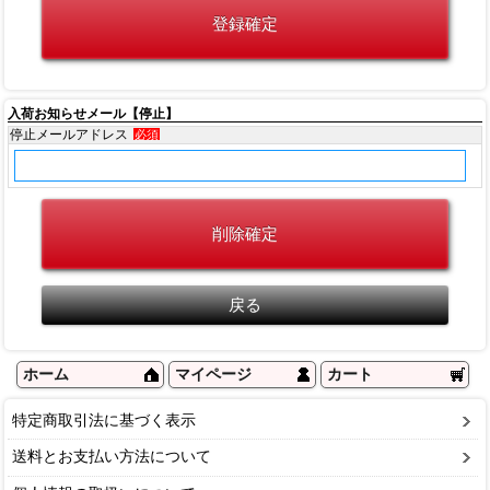
入荷お知らせメール【停止】
停止メールアドレス
必須
ホーム
マイページ
カート
特定商取引法に基づく表示
送料とお支払い方法について