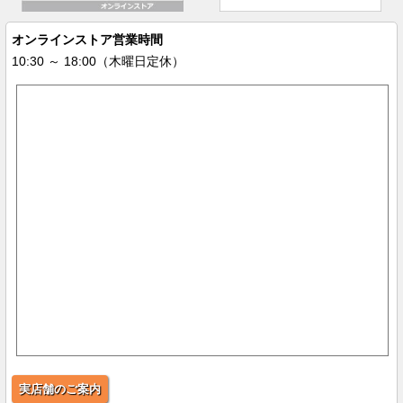
オンラインストア営業時間
10:30 ～ 18:00（木曜日定休）
実店舗のご案内