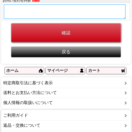
お問い合わせ内容
必須
ホーム
マイページ
カート
特定商取引法に基づく表示
送料とお支払い方法について
個人情報の取扱いについて
ご利用ガイド
返品・交換について