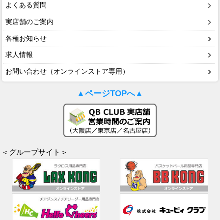
よくある質問
実店舗のご案内
各種お知らせ
求人情報
お問い合わせ（オンラインストア専用）
▲ページTOPへ▲
＜グループサイト＞