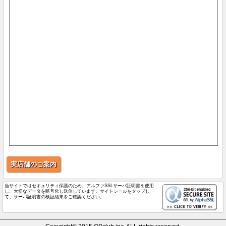
実店舗のご案内
当サイトではセキュリティ保護のため、アルファSSLサーバ証明書を使用
し、大切なデータを暗号化し送信しています。サイトシールをタップし
て、サーバ証明書の検証結果をご確認ください。