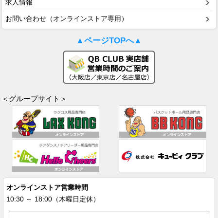
求人情報
お問い合わせ（オンラインストア専用）
▲ページTOPへ▲
＜グループサイト＞
オンラインストア営業時間
10:30 ～ 18:00（木曜日定休）