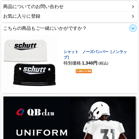
商品についてのお問い合わせ
お気に入りに登録
こちらの商品もご一緒にいかがですか？
シャット ノーズバンパー［ノンラッ
プ］
特別価格
1,340円
(税込)