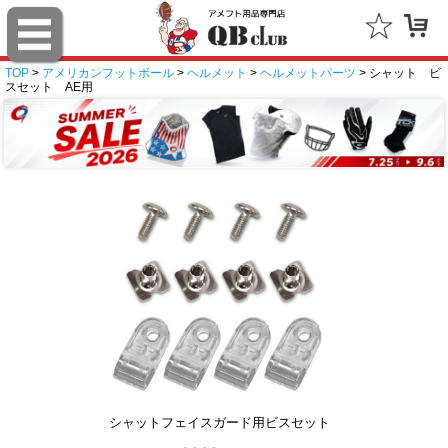
TOP
>
アメリカンフットボール
>
ヘルメット
>
ヘルメットパーツ
> シャット ビ
スセット AE用
シャットフェイスガード用ビスセット