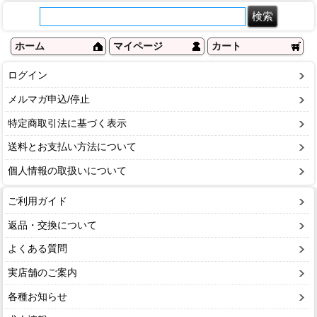
ホーム
マイページ
カート
ログイン
メルマガ申込/停止
特定商取引法に基づく表示
送料とお支払い方法について
個人情報の取扱いについて
ご利用ガイド
返品・交換について
よくある質問
実店舗のご案内
各種お知らせ