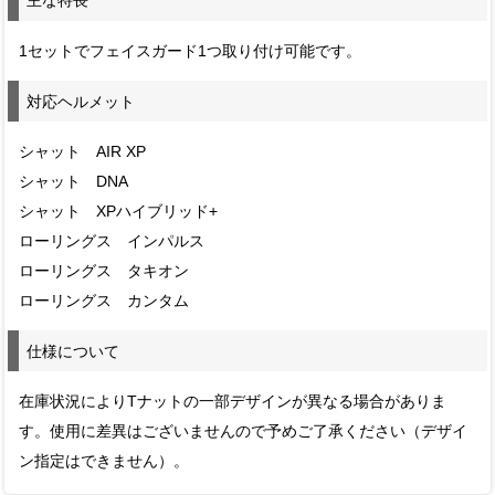
主な特長
1セットでフェイスガード1つ取り付け可能です。
対応ヘルメット
シャット AIR XP
シャット DNA
シャット XPハイブリッド+
ローリングス インパルス
ローリングス タキオン
ローリングス カンタム
仕様について
在庫状況によりTナットの一部デザインが異なる場合がありま
す。使用に差異はございませんので予めご了承ください（デザイ
ン指定はできません）。