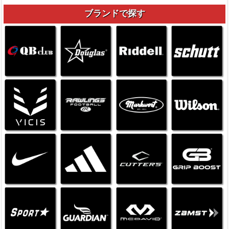
ブランドで探す