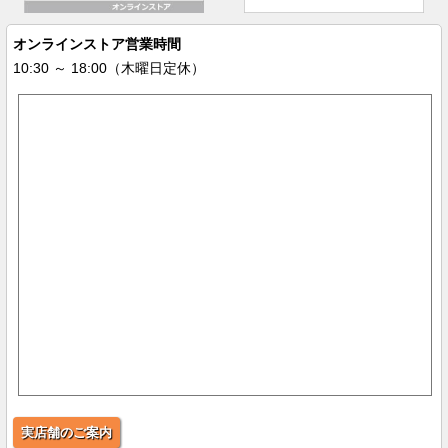
オンラインストア営業時間
10:30 ～ 18:00（木曜日定休）
実店舗のご案内