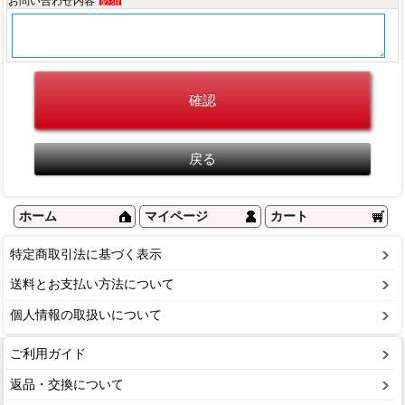
お問い合わせ内容
必須
ホーム
マイページ
カート
特定商取引法に基づく表示
送料とお支払い方法について
個人情報の取扱いについて
ご利用ガイド
返品・交換について