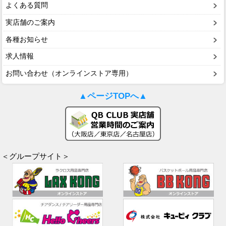
よくある質問
実店舗のご案内
各種お知らせ
求人情報
お問い合わせ（オンラインストア専用）
▲ページTOPへ▲
＜グループサイト＞