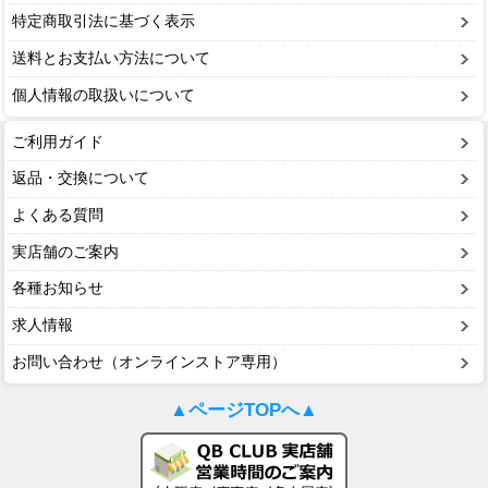
特定商取引法に基づく表示
送料とお支払い方法について
個人情報の取扱いについて
ご利用ガイド
返品・交換について
よくある質問
実店舗のご案内
各種お知らせ
求人情報
お問い合わせ（オンラインストア専用）
▲ページTOPへ▲