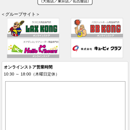
＜グループサイト＞
オンラインストア営業時間
10:30 ～ 18:00（木曜日定休）