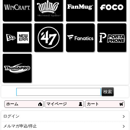
ホーム
マイページ
カート
ログイン
メルマガ申込/停止