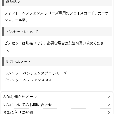
商品説明
シャット ベンジェンス シリーズ専用のフェイスガード。カーボ
ンスチール製。
ビスセットについて
ビスセットは別売りです。必要な場合は別途お買い求めくださ
い。
対応ヘルメット
◇シャット ベンジェンスプロ シリーズ
◇シャット ベンジェンスDCT
入荷お知らせメール
商品についてのお問い合わせ
お気に入りに登録