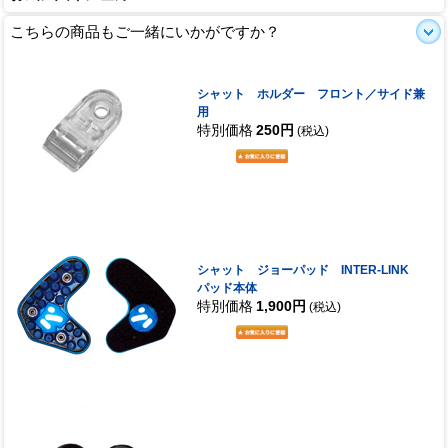
こちらの商品もご一緒にいかがですか？
シャット ホルダー フロント／サイド兼
用
特別価格
250円
(税込)
シャット ジョーパッド INTER-LINK
パッド本体
特別価格
1,900円
(税込)