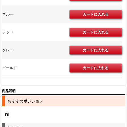
ブルー
レッド
グレー
ゴールド
商品説明
おすすめポジション
OL