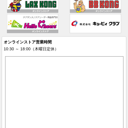
オンラインストア営業時間
10:30 ～ 18:00（木曜日定休）