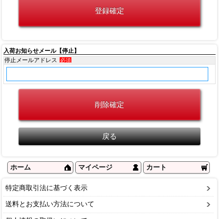
入荷お知らせメール【停止】
停止メールアドレス
必須
ホーム
マイページ
カート
特定商取引法に基づく表示
送料とお支払い方法について