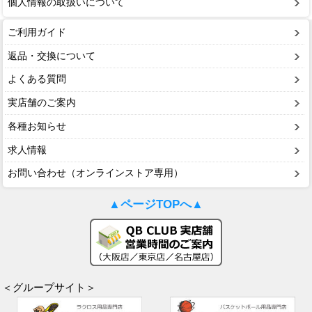
個人情報の取扱いについて
ご利用ガイド
返品・交換について
よくある質問
実店舗のご案内
各種お知らせ
求人情報
お問い合わせ（オンラインストア専用）
▲ページTOPへ▲
＜グループサイト＞