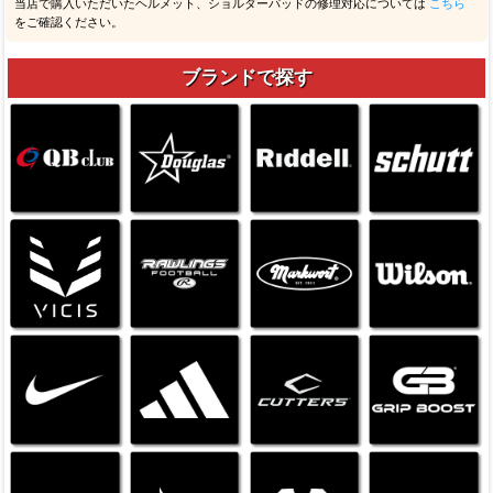
当店で購入いただいたヘルメット、ショルダーパッドの修理対応については
こちら
をご確認ください。
ブランドで探す