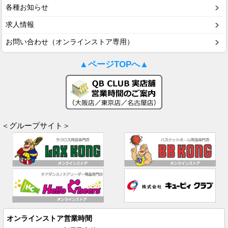
各種お知らせ
求人情報
お問い合わせ（オンラインストア専用）
▲ページTOPへ▲
＜グループサイト＞
オンラインストア営業時間