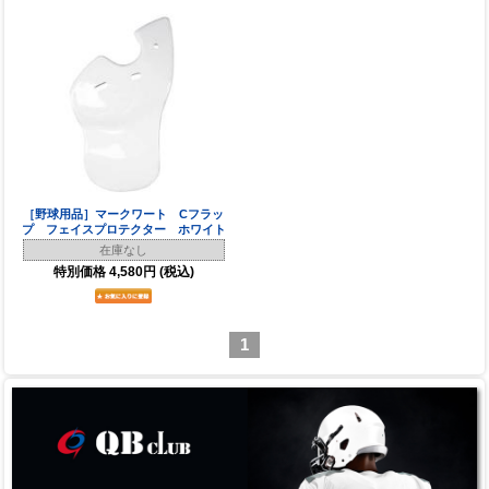
［野球用品］マークワート Cフラッ
プ フェイスプロテクター ホワイト
在庫なし
特別価格
4,580円
(税込)
1