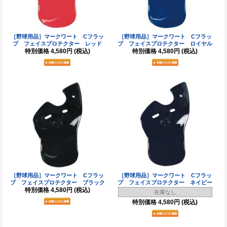
［野球用品］マークワート Cフラッ
［野球用品］マークワート Cフラッ
プ フェイスプロテクター レッド
プ フェイスプロテクター ロイヤル
特別価格
4,580円
(税込)
特別価格
4,580円
(税込)
［野球用品］マークワート Cフラッ
［野球用品］マークワート Cフラッ
プ フェイスプロテクター ブラック
プ フェイスプロテクター ネイビー
特別価格
4,580円
(税込)
在庫なし
特別価格
4,580円
(税込)