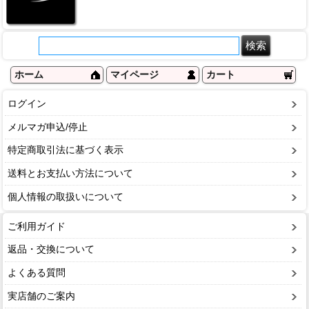
ホーム
マイページ
カート
ログイン
メルマガ申込/停止
特定商取引法に基づく表示
送料とお支払い方法について
個人情報の取扱いについて
ご利用ガイド
返品・交換について
よくある質問
実店舗のご案内