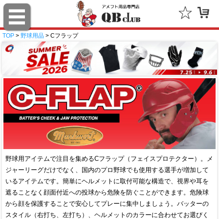
TOP
>
野球用品
> Cフラップ
野球用アイテムで注目を集めるCフラップ（フェイスプロテクター）。メ
ジャーリーグだけでなく、国内のプロ野球でも使用する選手が増加して
いるアイテムです。簡単にヘルメットに取付可能な構造で、視界や耳を
遮ることなく顔面付近への投球から危険を防ぐことができます。危険球
から顔を保護することで安心してプレーに集中しましょう。バッターの
スタイル（右打ち、左打ち）、ヘルメットのカラーに合わせてお選びく