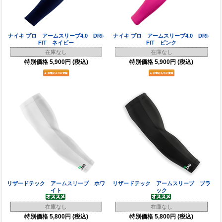
ナイキ プロ アームスリーブ4.0 DRI-
ナイキ プロ アームスリーブ4.0 DRI-
FIT ネイビー
FIT ピンク
在庫なし
在庫なし
特別価格
5,900円
(税込)
特別価格
5,900円
(税込)
リザードテック アームスリーブ ホワ
リザードテック アームスリーブ ブラ
イト
ック
在庫なし
在庫なし
特別価格
5,800円
(税込)
特別価格
5,800円
(税込)