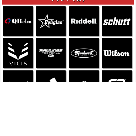
返品・交換、お支払い、送料等について
ご注文商品の返品・交換、お支払い、送料など当店のご利用については
ご利用ガイド
をご確認ください。
修理対応について
当店で購入いただいたヘルメット、ショルダーパッドの修理対応については
こちら
をご確認ください。
ブランドで探す