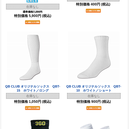
特別価格
400円
(税込)
在庫なし
通常価格7,250円
特別価格
5,900円
(税込)
QB CLUB オリジナルソックス QBT-
QB CLUB オリジナルソックス QBT-
15 ホワイト／ロング
10 ホワイト／ショート
在庫なし
在庫なし
特別価格
1,050円
(税込)
特別価格
900円
(税込)