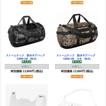
ストームテック 防水ギアバッグ
ストームテック 防水ギアバッグ
GBW-1M 88.5L
GBW-1M カモ 88.5L
在庫なし
在庫なし
特別価格
13,800円
(税込)
特別価格
13,800円
(税込)