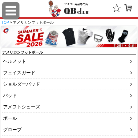
TOP
> アメリカンフットボール
アメリカンフットボール
ヘルメット
フェイスガード
ショルダーパッド
パッド
アメフトシューズ
ボール
グローブ