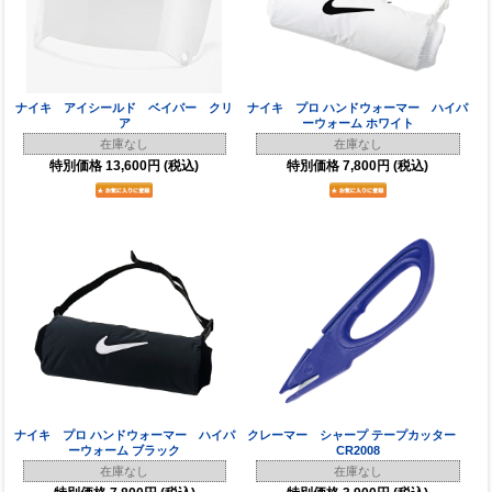
ナイキ アイシールド ベイパー クリ
ナイキ プロ ハンドウォーマー ハイパ
ア
ーウォーム ホワイト
在庫なし
在庫なし
特別価格
13,600円
(税込)
特別価格
7,800円
(税込)
ナイキ プロ ハンドウォーマー ハイパ
クレーマー シャープ テープカッター
ーウォーム ブラック
CR2008
在庫なし
在庫なし