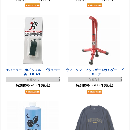
エバニュー ホイッスル プラエコー
ウィルソン フットボールホルダー プ
笛 EKB211
ロキック
在庫なし
在庫なし
特別価格
240円
(税込)
特別価格
5,700円
(税込)