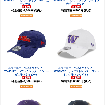
9TWENTY コアクラシック USC（カ
9TWENTY コアクラシック アイオワ
ージナル）
大学（ブラック）
特別価格
6,500円
(税込)
特別価格
6,500円
(税込)
ニューエラ NCAA キャップ
ニューエラ NCAA キャップ
9TWENTY コアクラシック ミシシッ
9TWENTY リップストレッチ ワシン
ピ大学（ネイビー）
トン大学（ホワイト）
特別価格
6,500円
(税込)
特別価格
6,500円
(税込)