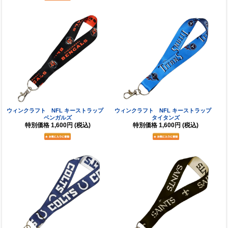
ウィンクラフト NFL キーストラップ
ウィンクラフト NFL キーストラップ
ベンガルズ
タイタンズ
特別価格
1,600円
(税込)
特別価格
1,600円
(税込)