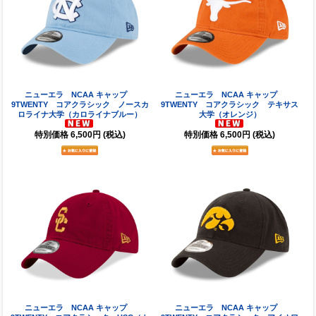
ニューエラ NCAA キャップ
ニューエラ NCAA キャップ
9TWENTY コアクラシック ノースカ
9TWENTY コアクラシック テキサス
ロライナ大学（カロライナブルー）
大学（オレンジ）
特別価格
6,500円
(税込)
特別価格
6,500円
(税込)
ニューエラ NCAA キャップ
ニューエラ NCAA キャップ