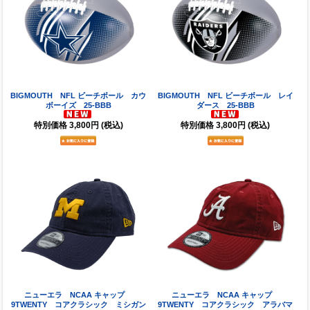
BIGMOUTH NFL ビーチボール カウ
BIGMOUTH NFL ビーチボール レイ
ボーイズ 25-BBB
ダース 25-BBB
特別価格
3,800円
(税込)
特別価格
3,800円
(税込)
ニューエラ NCAA キャップ
ニューエラ NCAA キャップ
9TWENTY コアクラシック ミシガン
9TWENTY コアクラシック アラバマ