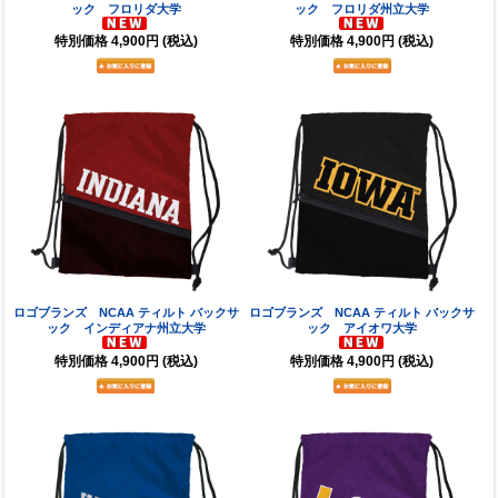
ック フロリダ大学
ック フロリダ州立大学
特別価格
4,900円
(税込)
特別価格
4,900円
(税込)
ロゴブランズ NCAA ティルト バックサ
ロゴブランズ NCAA ティルト バックサ
ック インディアナ州立大学
ック アイオワ大学
特別価格
4,900円
(税込)
特別価格
4,900円
(税込)