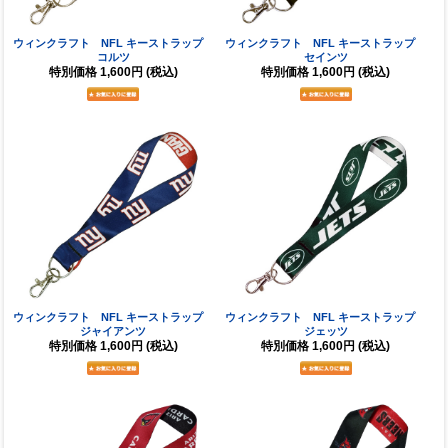
ウィンクラフト NFL キーストラップ
ウィンクラフト NFL キーストラップ
コルツ
セインツ
特別価格
1,600円
(税込)
特別価格
1,600円
(税込)
ウィンクラフト NFL キーストラップ
ウィンクラフト NFL キーストラップ
ジャイアンツ
ジェッツ
特別価格
1,600円
(税込)
特別価格
1,600円
(税込)