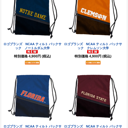
ロゴブランズ NCAA ティルト バックサ
ロゴブランズ NCAA ティルト バックサ
ック ノートルダム大学
ック クレムソン大学
特別価格
4,900円
(税込)
特別価格
4,900円
(税込)
ロゴブランズ NCAA ティルト バックサ
ロゴブランズ NCAA ティルト バックサ