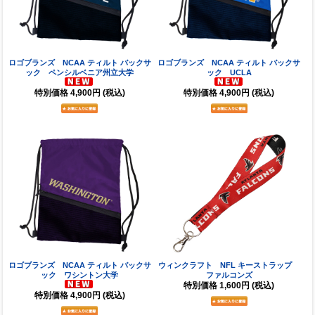
ロゴブランズ NCAA ティルト バックサ
ロゴブランズ NCAA ティルト バックサ
ック ペンシルベニア州立大学
ック UCLA
特別価格
4,900円
(税込)
特別価格
4,900円
(税込)
ロゴブランズ NCAA ティルト バックサ
ウィンクラフト NFL キーストラップ
ック ワシントン大学
ファルコンズ
特別価格
1,600円
(税込)
特別価格
4,900円
(税込)