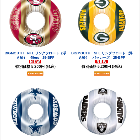
BIGMOUTH NFL リングフロート（浮
BIGMOUTH NFL リングフロート（浮
き輪） 49ers 25-BPF
き輪） パッカーズ 25-BPF
特別価格
5,200円
(税込)
特別価格
5,200円
(税込)