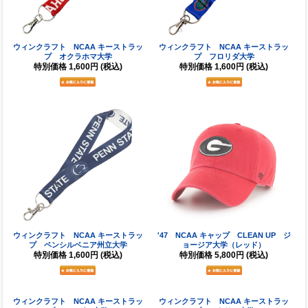
ウィンクラフト NCAA キーストラッ
ウィンクラフト NCAA キーストラッ
プ オクラホマ大学
プ フロリダ大学
特別価格
1,600円
(税込)
特別価格
1,600円
(税込)
ウィンクラフト NCAA キーストラッ
'47 NCAA キャップ CLEAN UP ジ
プ ペンシルベニア州立大学
ョージア大学（レッド）
特別価格
1,600円
(税込)
特別価格
5,800円
(税込)