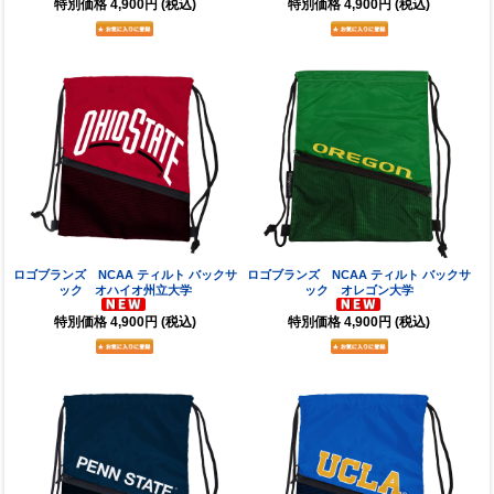
特別価格
4,900円
(税込)
特別価格
4,900円
(税込)
ロゴブランズ NCAA ティルト バックサ
ロゴブランズ NCAA ティルト バックサ
ック オハイオ州立大学
ック オレゴン大学
特別価格
4,900円
(税込)
特別価格
4,900円
(税込)