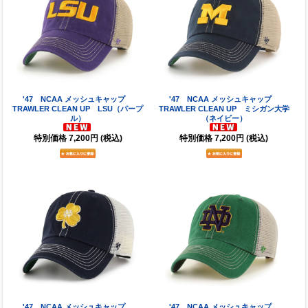
'47 NCAA メッシュキャップ
'47 NCAA メッシュキャップ
TRAWLER CLEAN UP LSU（パープ
TRAWLER CLEAN UP ミシガン大学
ル）
（ネイビー）
特別価格
7,200円
(税込)
特別価格
7,200円
(税込)
'47 NCAA メッシュキャップ
'47 NCAA メッシュキャップ