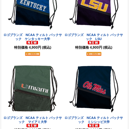
ロゴブランズ NCAA ティルト バックサ
ロゴブランズ NCAA ティルト バックサ
ック ケンタッキー大学
ック LSU
特別価格
4,900円
(税込)
特別価格
4,900円
(税込)
ロゴブランズ NCAA ティルト バックサ
ロゴブランズ NCAA ティルト バックサ
ック マイアミ大学
ック ミシシッピ大学