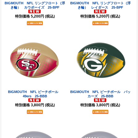
BIGMOUTH NFL リングフロート（浮
BIGMOUTH NFL リングフロート（浮
き輪） カウボーイズ 25-BPF
き輪） レイダース 25-BPF
特別価格
5,200円
(税込)
特別価格
5,200円
(税込)
BIGMOUTH NFL ビーチボール
BIGMOUTH NFL ビーチボール パッ
49ers 25-BBB
カーズ 25-BBB
特別価格
3,800円
(税込)
特別価格
3,800円
(税込)