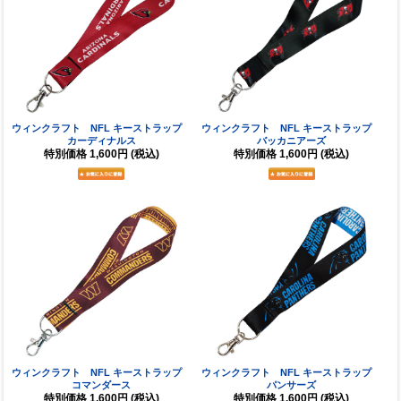
ウィンクラフト NFL キーストラップ
ウィンクラフト NFL キーストラップ
カーディナルス
バッカニアーズ
特別価格
1,600円
(税込)
特別価格
1,600円
(税込)
ウィンクラフト NFL キーストラップ
ウィンクラフト NFL キーストラップ
コマンダース
パンサーズ
特別価格
1,600円
(税込)
特別価格
1,600円
(税込)