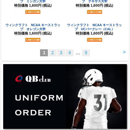
ウィンクラフト NCAA キーストラッ
ウィンクラフト NCAA キーストラッ
プ ミシガン大学
プ テキサス大学
特別価格
1,600円
(税込)
特別価格
1,600円
(税込)
ウィンクラフト NCAA キーストラッ
ウィンクラフト NCAA キーストラッ