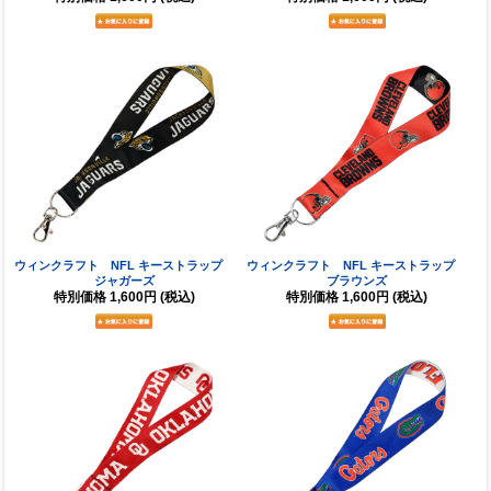
ウィンクラフト NFL キーストラップ
ウィンクラフト NFL キーストラップ
ジャガーズ
ブラウンズ
特別価格
1,600円
(税込)
特別価格
1,600円
(税込)