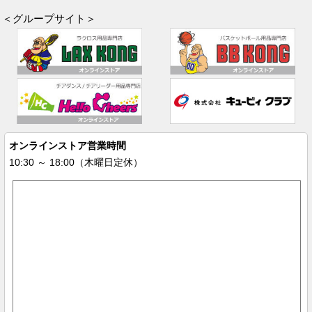
＜グループサイト＞
オンラインストア営業時間
10:30 ～ 18:00（木曜日定休）