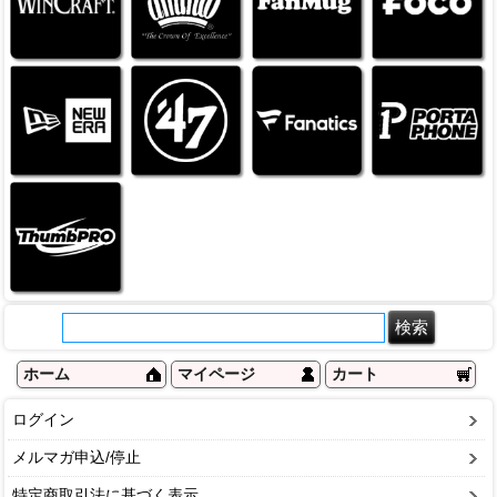
ホーム
マイページ
カート
ログイン
メルマガ申込/停止
特定商取引法に基づく表示