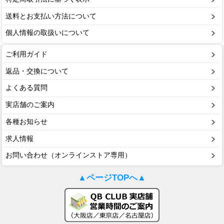
送料とお支払い方法について
個人情報の取扱いについて
ご利用ガイド
返品・交換について
よくある質問
実店舗のご案内
各種お知らせ
求人情報
お問い合わせ（オンラインストア専用）
▲ページTOPへ▲