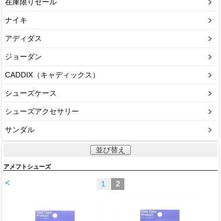
在庫限りセール
ナイキ
アディダス
ジョーダン
CADDIX（キャディックス）
シューズケース
シューズアクセサリー
サンダル
並び替え
アメフトシューズ
<
1
2