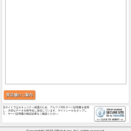
実店舗のご案内
当サイトではセキュリティ保護のため、アルファSSLサーバ証明書を使用
し、大切なデータを暗号化し送信しています。サイトシールをタップし
て、サーバ証明書の検証結果をご確認ください。