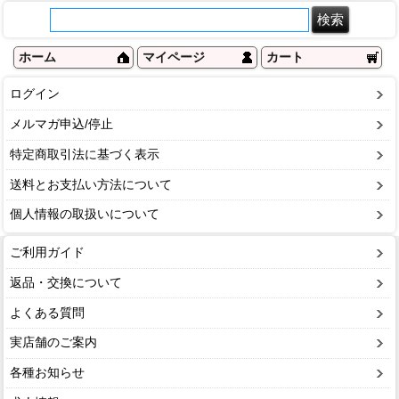
ホーム
マイページ
カート
ログイン
メルマガ申込/停止
特定商取引法に基づく表示
送料とお支払い方法について
個人情報の取扱いについて
ご利用ガイド
返品・交換について
よくある質問
実店舗のご案内
各種お知らせ