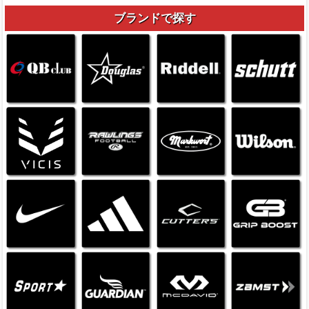
ブランドで探す