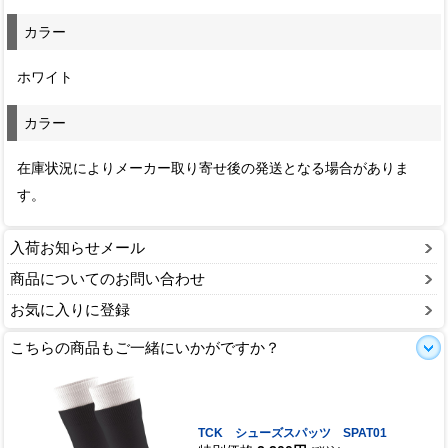
カラー
ホワイト
カラー
在庫状況によりメーカー取り寄せ後の発送となる場合がありま
す。
入荷お知らせメール
商品についてのお問い合わせ
お気に入りに登録
こちらの商品もご一緒にいかがですか？
TCK シューズスパッツ SPAT01