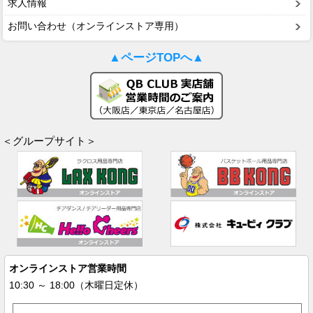
求人情報
お問い合わせ（オンラインストア専用）
▲ページTOPへ▲
＜グループサイト＞
オンラインストア営業時間
10:30 ～ 18:00（木曜日定休）