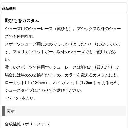
商品説明
靴ひもをカスタム
シューズ用のシューレース（靴ひも）。アシックス以外のシュー
ズでも使用可能。
スポーツシューズ用に太めでしっかりとしたつくりになっていま
す。アメリカンフットボール以外のシューズでもご使用くださ
い。
激しいスポーツで使用するシューレースは切れたり緩んだりした
場合には早めの交換がおすすめ。カラーを変えるカスタムにも。
ローカット用（130cm）、ハイカット用（170cm）があるため、
シューズタイプに合わせてお選びください。
1パック2本入り。
素材
合成繊維（ポリエステル）