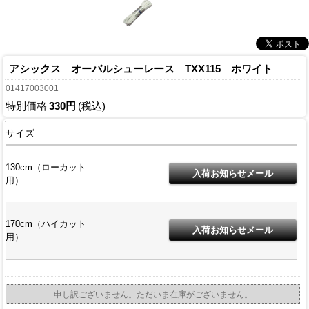
アシックス オーバルシューレース TXX115 ホワイト
01417003001
特別価格
330円
(税込)
サイズ
130cm（ローカット
用）
170cm（ハイカット
用）
申し訳ございません。ただいま在庫がございません。