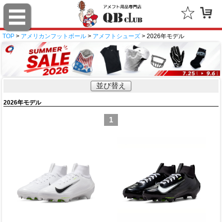
TOP
>
アメリカンフットボール
>
アメフトシューズ
> 2026年モデル
並び替え
2026年モデル
1