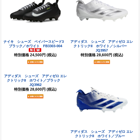
ナイキ シューズ ベイパースピード3
アディダス シューズ アディゼロ エレ
ブラック／ホワイト FB3303-004
クトリックII ホワイト／シルバー
JQ3957
特別価格
28,600円
(税込)
特別価格
24,500円
(税込)
アディダス シューズ アディゼロ エレ
アディダス シューズ アディゼロ エレ
クトリックII ホワイト／ブラック
クトリックII ホワイト／ブルー