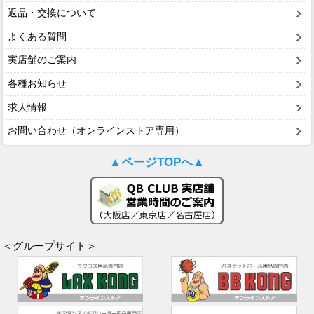
返品・交換について
よくある質問
実店舗のご案内
各種お知らせ
求人情報
お問い合わせ（オンラインストア専用）
▲ページTOPへ▲
＜グループサイト＞