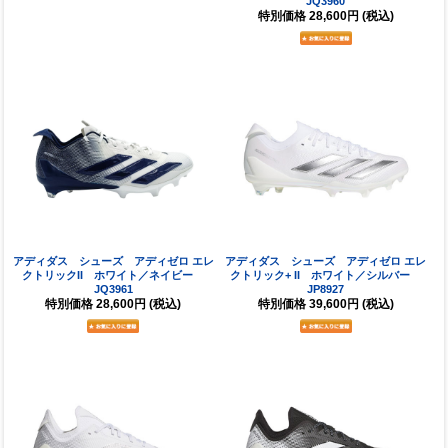
JQ3962
JQ3960
特別価格
28,600円
(税込)
特別価格
28,600円
(税込)
アディダス シューズ アディゼロ エレ
アディダス シューズ アディゼロ エレ
クトリックII ホワイト／ネイビー
クトリック+ II ホワイト／シルバー
JQ3961
JP8927
特別価格
28,600円
(税込)
特別価格
39,600円
(税込)