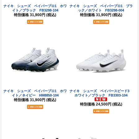
ナイキ シューズ ベイパープロ1 ホワ
ナイキ シューズ ベイパープロ1 ブラ
イト／ブラック FB3298-104
ック／ホワイト FB3298-004
特別価格
31,900円
(税込)
特別価格
31,900円
(税込)
ナイキ シューズ ベイパープロ1 ホワ
ナイキ シューズ ベイパースピード3
イト／ネイビー HM8850-104
ホワイト／ブラック FB3303-104
特別価格
31,900円
(税込)
特別価格
24,500円
(税込)