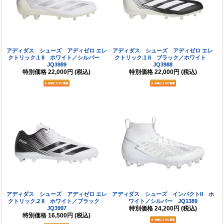
アディダス シューズ アディゼロ エレ
アディダス シューズ アディゼロ エレ
クトリック.1 II ホワイト／シルバー
クトリック.1 II ブラック／ホワイト
JQ3989
JQ3988
特別価格
22,000円
(税込)
特別価格
22,000円
(税込)
アディダス シューズ アディゼロ エレ
アディダス シューズ インパクトII ホ
クトリック.2 II ホワイト／ブラック
ワイト／シルバー JQ1389
JQ3997
特別価格
24,200円
(税込)
特別価格
16,500円
(税込)