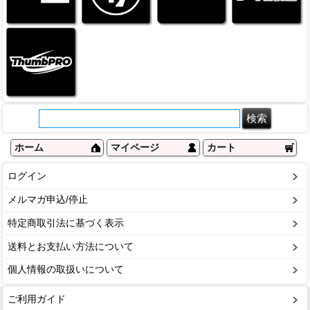
ホーム
マイページ
カート
ログイン
メルマガ申込/停止
特定商取引法に基づく表示
送料とお支払い方法について
個人情報の取扱いについて
ご利用ガイド