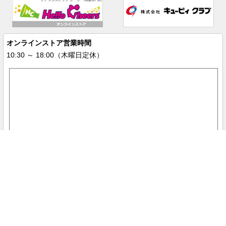
オンラインストア営業時間
10:30 ～ 18:00（木曜日定休）