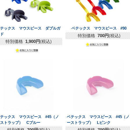
ベテックス マウスピース ダブルガ
ベテックス マウスピース #90
ード
特別価格
700円
(税込)
特別価格
1,900円
(税込)
テックス マウスピース #45（ノ
ベテックス マウスピース #45（ノ
ストラップ） Cブルー
ーストラップ） Lピンク
特別価格
700円
(税込)
特別価格
700円
(税込)