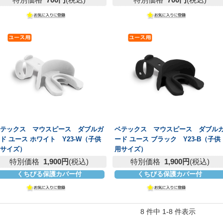
ベテックス マウスピース ダブルガ
ベテックス マウスピース ダブル
ド ユース ホワイト Y23-W（子供
ード ユース ブラック Y23-B（子供
用サイズ）
用サイズ）
特別価格
1,900円
(税込)
特別価格
1,900円
(税込)
くちびる保護カバー付
くちびる保護カバー付
8 件中 1-8 件表示