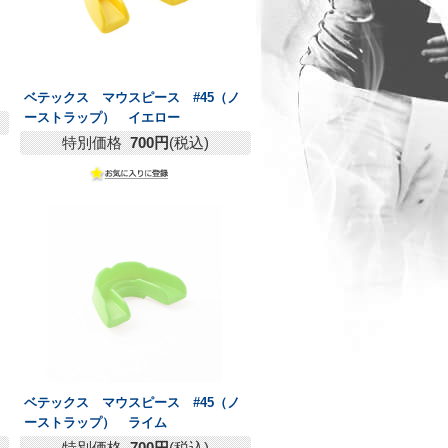
ベテックス マウスピース #45（ノ
ーストラップ） イエロー
特別価格
700円
(税込)
ベテックス マウスピース #45（ノ
ーストラップ） ライム
特別価格
700円
(税込)