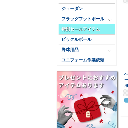
ジョーダン
フラッグフットボール
特別セールアイテム
ピックルボール
野球用品
ユニフォーム作製依頼
ー