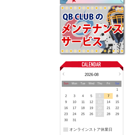
2026-08
Sun
Mon
Tue
Wed
Thu
Fri
Sat
1
2
3
4
5
6
7
8
9
10
11
12
13
14
15
16
17
18
19
20
21
22
23
24
25
26
27
28
29
30
31
オンラインストア休業日