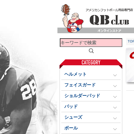
TO
ヘルメット
フェイスガード
ショルダーパッド
パッド
シューズ
ボール