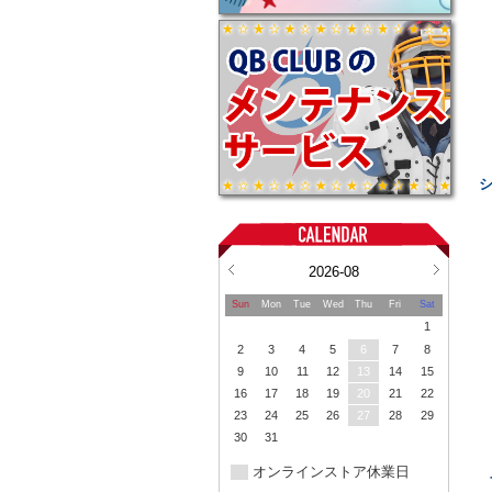
2026-08
Sun
Mon
Tue
Wed
Thu
Fri
Sat
1
2
3
4
5
6
7
8
9
10
11
12
13
14
15
16
17
18
19
20
21
22
23
24
25
26
27
28
29
30
31
オンラインストア休業日