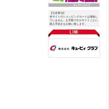
【注意事項】
各サイトのショッピングカートは連動し
ていません。お手数ですがサイトごとに
購入手続きをお願い致します。