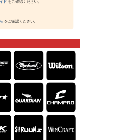
イド
をご確認ください。
ら
をご確認ください。