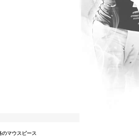
格のマウスピース