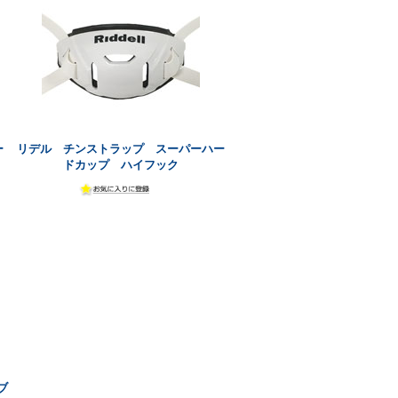
ー
リデル チンストラップ スーパーハー
ドカップ ハイフック
ブ