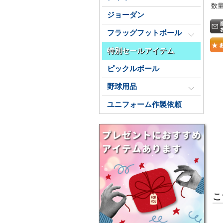
数
ジョーダン
フラッグフットボール
特別セールアイテム
ピックルボール
野球用品
ユニフォーム作製依頼
こ