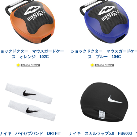
ショックドクター マウスガードケー
ショックドクター マウスガードケ
ス オレンジ 102C
ス ブルー 104C
ナイキ バイセプバンド DRI-FIT
ナイキ スカルラップ5.0 FB6003 