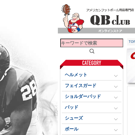
TO
ヘルメット
フェイスガード
ショルダーパッド
パッド
シューズ
ボール