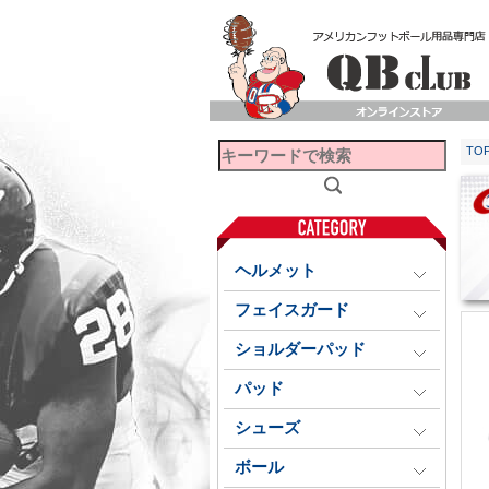
TO
ヘルメット
フェイスガード
ショルダーパッド
パッド
シューズ
ボール