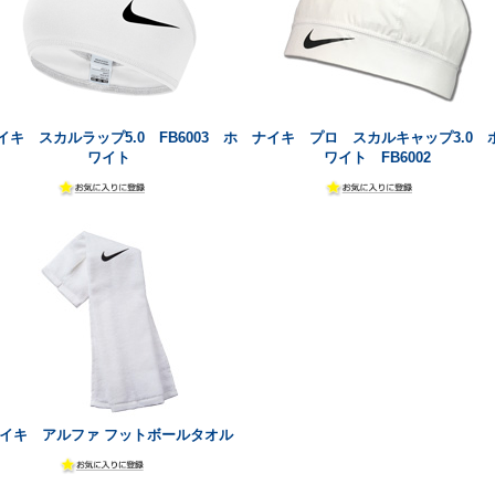
イキ スカルラップ5.0 FB6003 ホ
ナイキ プロ スカルキャップ3.0 
ワイト
ワイト FB6002
イキ アルファ フットボールタオル