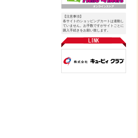
【注意事項】
各サイトのショッピングカートは連動し
ていません。お手数ですがサイトごとに
購入手続きをお願い致します。