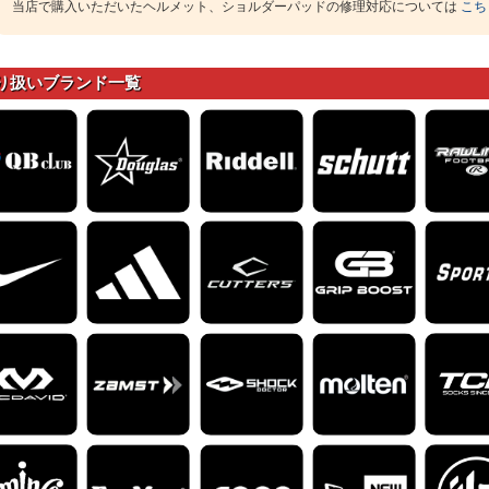
当店で購入いただいたヘルメット、ショルダーパッドの修理対応については
こち
り扱いブランド一覧