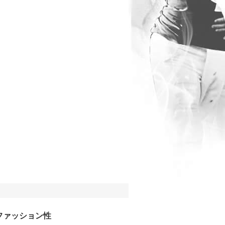
ファッション性