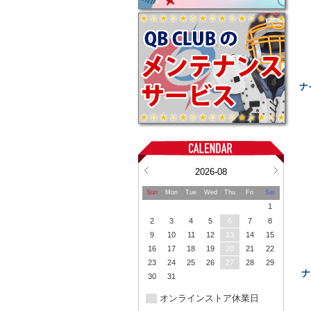
ナ
2026-08
Sun
Mon
Tue
Wed
Thu
Fri
Sat
1
2
3
4
5
6
7
8
9
10
11
12
13
14
15
16
17
18
19
20
21
22
23
24
25
26
27
28
29
ナ
30
31
オンラインストア休業日