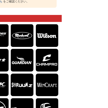
ら
をご確認ください。