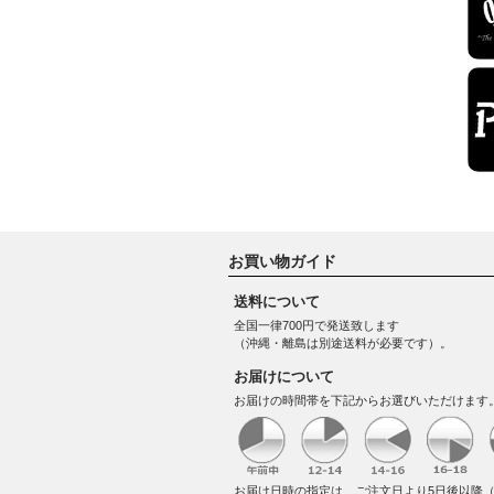
お買い物ガイド
送料について
全国一律700円で発送致します
（沖縄・離島は別途送料が必要です）。
お届けについて
お届けの時間帯を下記からお選びいただけます
お届け日時の指定は、ご注文日より5日後以降