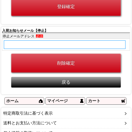
入荷お知らせメール【停止】
停止メールアドレス
必須
ホーム
マイページ
カート
特定商取引法に基づく表示
送料とお支払い方法について