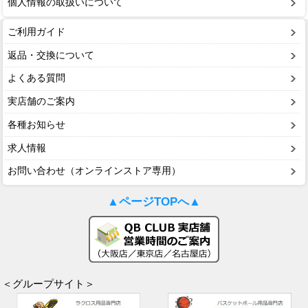
個人情報の取扱いについて
ご利用ガイド
返品・交換について
よくある質問
実店舗のご案内
各種お知らせ
求人情報
お問い合わせ（オンラインストア専用）
▲ページTOPへ▲
＜グループサイト＞