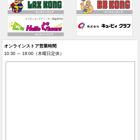
オンラインストア営業時間
10:30 ～ 18:00（木曜日定休）