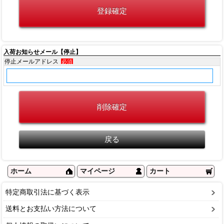
入荷お知らせメール【停止】
停止メールアドレス
必須
ホーム
マイページ
カート
特定商取引法に基づく表示
送料とお支払い方法について