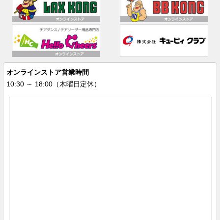
オンラインストア営業時間
10:30 ～ 18:00（木曜日定休）