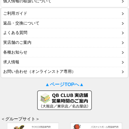
個人情報の取扱いについて
ご利用ガイド
返品・交換について
よくある質問
実店舗のご案内
各種お知らせ
求人情報
お問い合わせ（オンラインストア専用）
▲ページTOPへ▲
＜グループサイト＞