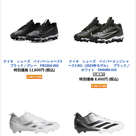
ナイキ シューズ ベイパーシャーク3
ナイキ シューズ ベイパーエッジシャ
ブラック／グレー FB3304-002
ーク2 BG（2023年モデル） ブラック／
特別価格
11,600円
(税込)
ホワイト DH5089-010
特別価格
8,400円
(税込)