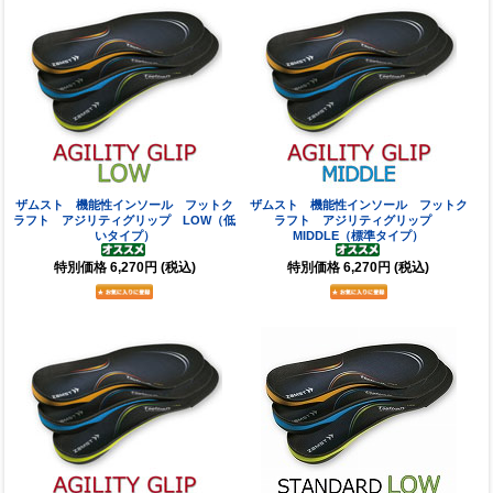
ザムスト 機能性インソール フットク
ザムスト 機能性インソール フットク
ラフト アジリティグリップ LOW（低
ラフト アジリティグリップ
いタイプ）
MIDDLE（標準タイプ）
特別価格
6,270円
(税込)
特別価格
6,270円
(税込)