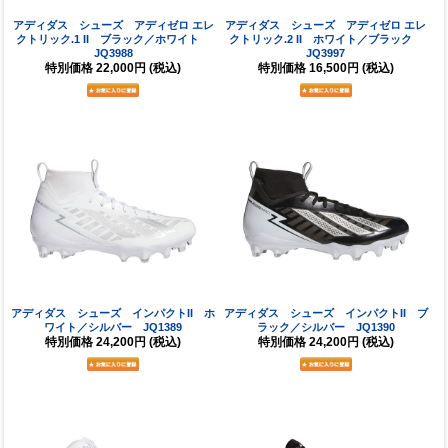
アディダス シューズ アディゼロ エレ
アディダス シューズ アディゼロ エレ
クトリック.1 II ブラック／ホワイト
クトリック.2 II ホワイト／ブラック
JQ3988
JQ3997
特別価格
22,000円
(税込)
特別価格
16,500円
(税込)
アディダス シューズ インパクトII ホ
アディダス シューズ インパクトII ブ
ワイト／シルバー JQ1389
ラック／シルバー JQ1390
特別価格
24,200円
(税込)
特別価格
24,200円
(税込)