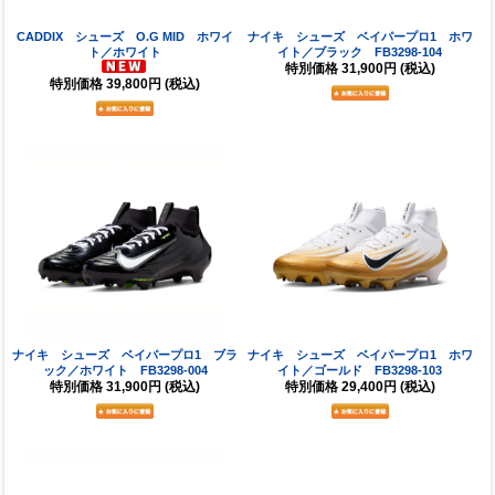
CADDIX シューズ O.G MID ホワイ
ナイキ シューズ ベイパープロ1 ホワ
ト／ホワイト
イト／ブラック FB3298-104
特別価格
31,900円
(税込)
特別価格
39,800円
(税込)
ナイキ シューズ ベイパープロ1 ブラ
ナイキ シューズ ベイパープロ1 ホワ
ック／ホワイト FB3298-004
イト／ゴールド FB3298-103
特別価格
31,900円
(税込)
特別価格
29,400円
(税込)