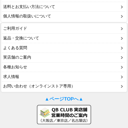
送料とお支払い方法について
個人情報の取扱いについて
ご利用ガイド
返品・交換について
よくある質問
実店舗のご案内
各種お知らせ
求人情報
お問い合わせ（オンラインストア専用）
▲ページTOPへ▲