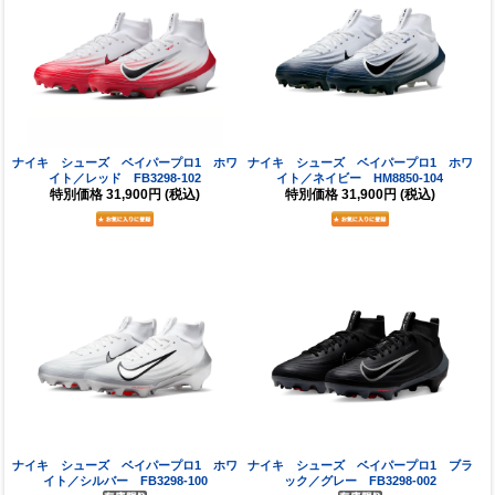
ナイキ シューズ ベイパープロ1 ホワ
ナイキ シューズ ベイパープロ1 ホワ
イト／レッド FB3298-102
イト／ネイビー HM8850-104
特別価格
31,900円
(税込)
特別価格
31,900円
(税込)
ナイキ シューズ ベイパープロ1 ホワ
ナイキ シューズ ベイパープロ1 ブラ
イト／シルバー FB3298-100
ック／グレー FB3298-002