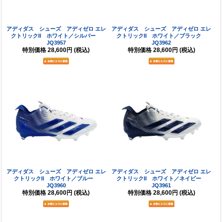
アディダス シューズ アディゼロ エレ
アディダス シューズ アディゼロ エレ
クトリックII ホワイト／シルバー
クトリックII ホワイト／ブラック
JQ3957
JQ3962
特別価格
28,600円
(税込)
特別価格
28,600円
(税込)
アディダス シューズ アディゼロ エレ
アディダス シューズ アディゼロ エレ
クトリックII ホワイト／ブルー
クトリックII ホワイト／ネイビー
JQ3960
JQ3961
特別価格
28,600円
(税込)
特別価格
28,600円
(税込)