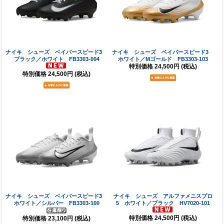
ナイキ シューズ ベイパースピード3
ナイキ シューズ ベイパースピード3
ブラック／ホワイト FB3303-004
ホワイト／Mゴールド FB3303-103
特別価格
24,500円
(税込)
特別価格
24,500円
(税込)
ナイキ シューズ ベイパースピード3
ナイキ シューズ アルファメニスプロ
ホワイト／シルバー FB3303-100
5 ホワイト／ブラック HV7020-101
特別価格
24,500円
(税込)
特別価格
23,100円
(税込)