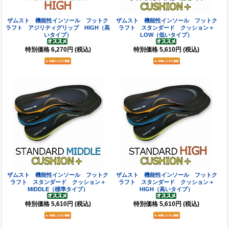
ザムスト 機能性インソール フットク
ザムスト 機能性インソール フットク
ラフト アジリティグリップ HIGH（高
ラフト スタンダード クッション＋
いタイプ）
LOW（低いタイプ）
特別価格
6,270円
(税込)
特別価格
5,610円
(税込)
ザムスト 機能性インソール フットク
ザムスト 機能性インソール フットク
ラフト スタンダード クッション＋
ラフト スタンダード クッション＋
MIDDLE（標準タイプ）
HIGH（高いタイプ）
特別価格
5,610円
(税込)
特別価格
5,610円
(税込)