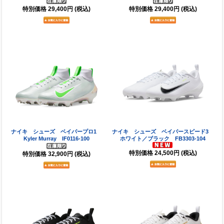
特別価格
29,400円
(税込)
特別価格
29,400円
(税込)
ナイキ シューズ ベイパープロ1
ナイキ シューズ ベイパースピード3
Kyler Murray IF0116-100
ホワイト／ブラック FB3303-104
特別価格
24,500円
(税込)
特別価格
32,900円
(税込)