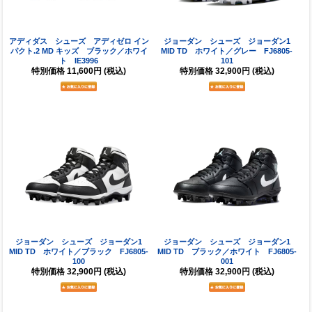
アディダス シューズ アディゼロ イン
ジョーダン シューズ ジョーダン1
パクト.2 MD キッズ ブラック／ホワイ
MID TD ホワイト／グレー FJ6805-
ト IE3996
101
特別価格
11,600円
(税込)
特別価格
32,900円
(税込)
ジョーダン シューズ ジョーダン1
ジョーダン シューズ ジョーダン1
MID TD ホワイト／ブラック FJ6805-
MID TD ブラック／ホワイト FJ6805-
100
001
特別価格
32,900円
(税込)
特別価格
32,900円
(税込)