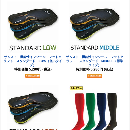
ザムスト 機能性インソール フットク
ザムスト 機能性インソール フットク
ラフト スタンダード LOW（低いタイ
ラフト スタンダード MIDDLE（標準
プ）
タイプ）
特別価格
5,280円
(税込)
特別価格
5,280円
(税込)