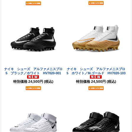
ナイキ シューズ アルファメニスプロ
ナイキ シューズ アルファメニスプロ
5 ブラック／ホワイト HV7020-001
5 ホワイト／M.ゴールド HV7020-103
特別価格
24,500円
(税込)
特別価格
24,500円
(税込)