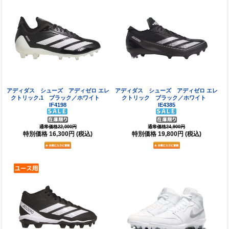
アディダス シューズ アディゼロ エレ
アディダス シューズ アディゼロ エレ
クトリック.1 ブラック／ホワイト
クトリック ブラック／ホワイト
IF4198
IE4385
通常価格22,000円
通常価格24,900円
特別価格
16,300円
(税込)
特別価格
19,800円
(税込)