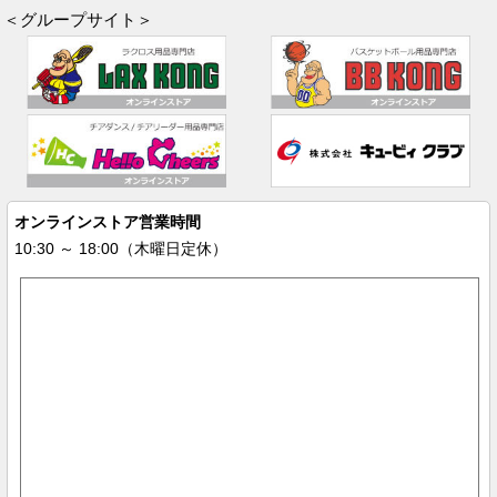
＜グループサイト＞
オンラインストア営業時間
10:30 ～ 18:00（木曜日定休）