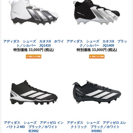
アディダス シューズ カオスII ホワイ
アディダス シューズ カオスII ブラッ
ト／シルバー JQ1410
ク／シルバー JQ1409
特別価格
33,000円
(税込)
特別価格
33,000円
(税込)
アディダス シューズ アディゼロ イン
アディダス シューズ アディゼロ エレ
パクト.2 MD ブラック／ホワイト
クトリック ブラック／ホワイト
IE3992
IH5981