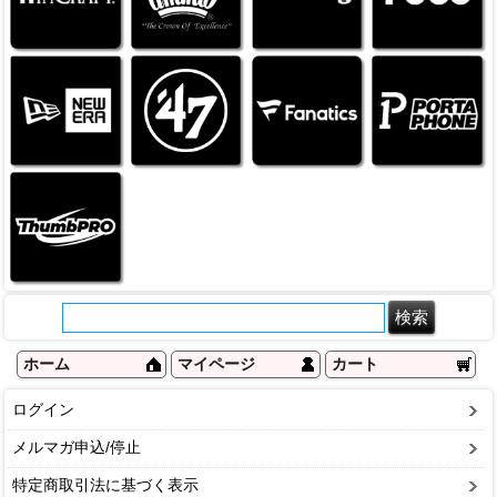
ホーム
マイページ
カート
ログイン
メルマガ申込/停止
特定商取引法に基づく表示