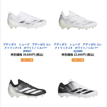
アディダス シューズ アディゼロ エレ
アディダス シューズ アディゼロ エレ
クトリック+ II ホワイト／シルバー
クトリック.1 II ホワイト／シルバー
JP8927
JQ3989
特別価格
39,600円
(税込)
特別価格
22,000円
(税込)