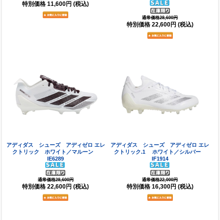
特別価格
11,600円
(税込)
通常価格28,600円
特別価格
22,600円
(税込)
アディダス シューズ アディゼロ エレ
アディダス シューズ アディゼロ エレ
クトリック ホワイト／マルーン
クトリック.1 ホワイト／シルバー
IE6289
IF1914
通常価格28,600円
通常価格22,000円
特別価格
22,600円
(税込)
特別価格
16,300円
(税込)