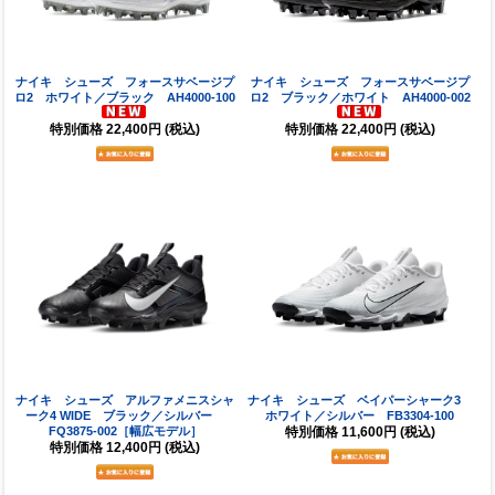
ナイキ シューズ フォースサベージプ
ナイキ シューズ フォースサベージプ
ロ2 ホワイト／ブラック AH4000-100
ロ2 ブラック／ホワイト AH4000-002
特別価格
22,400円
(税込)
特別価格
22,400円
(税込)
ナイキ シューズ アルファメニスシャ
ナイキ シューズ ベイパーシャーク3
ーク4 WIDE ブラック／シルバー
ホワイト／シルバー FB3304-100
FQ3875-002［幅広モデル］
特別価格
11,600円
(税込)
特別価格
12,400円
(税込)