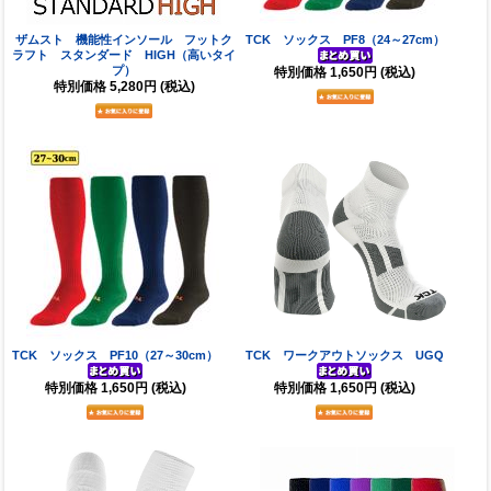
ザムスト 機能性インソール フットク
TCK ソックス PF8（24～27cm）
ラフト スタンダード HIGH（高いタイ
プ）
特別価格
1,650円
(税込)
特別価格
5,280円
(税込)
TCK ソックス PF10（27～30cm）
TCK ワークアウトソックス UGQ
特別価格
1,650円
(税込)
特別価格
1,650円
(税込)