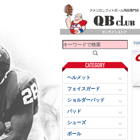
TO
ヘルメット
フェイスガード
ショルダーパッド
パッド
シューズ
ボール