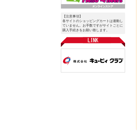
【注意事項】
各サイトのショッピングカートは連動し
ていません。お手数ですがサイトごとに
購入手続きをお願い致します。