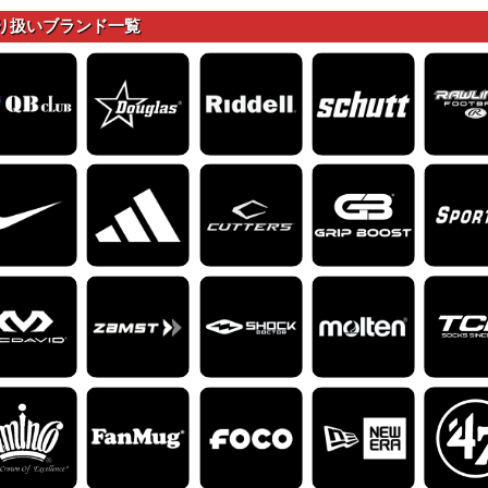
り扱いブランド一覧