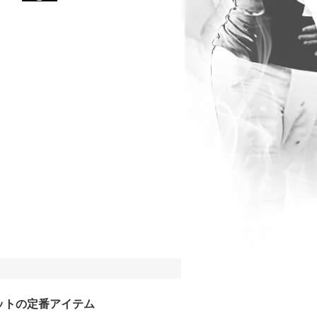
ットの定番アイテム