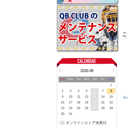
こ
2026-08
Sun
Mon
Tue
Wed
Thu
Fri
Sat
1
2
3
4
5
6
7
8
9
10
11
12
13
14
15
シ
16
17
18
19
20
21
22
23
24
25
26
27
28
29
30
31
オンラインストア休業日