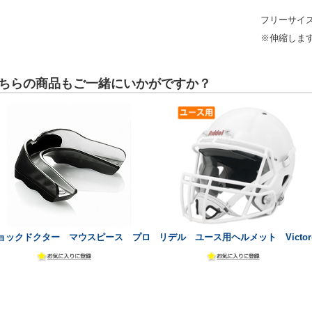
フリーサイ
※伸縮しま
ちらの商品もご一緒にいかがですか？
ョックドクター マウスピース プロ
リデル ユース用ヘルメット Victor-