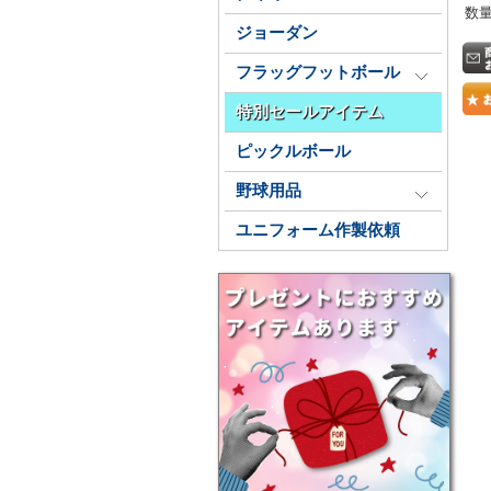
数
ジョーダン
フラッグフットボール
特別セールアイテム
ピックルボール
野球用品
ユニフォーム作製依頼