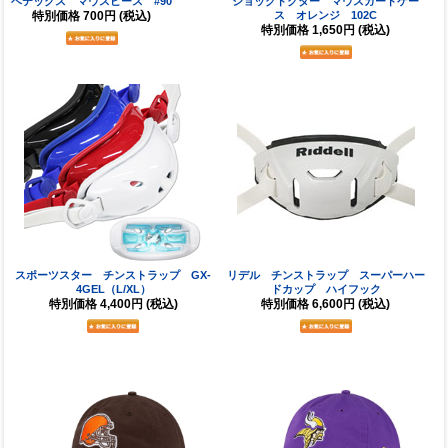
ベテックス マウスピース #90
ショックドクター マウスガードケー
特別価格
700円
(税込)
ス オレンジ 102C
特別価格
1,650円
(税込)
スポーツスター チンストラップ GX-
リデル チンストラップ スーパーハー
4GEL（L/XL）
ドカップ ハイフック
特別価格
4,400円
(税込)
特別価格
6,600円
(税込)