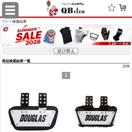
TOP
> 検索結果
並び替え
商品検索結果一覧
25
件
1