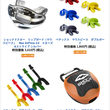
ショックドクター リップガード（マウ
ベテックス マウスピース ダブルガー
スピース） Max AirFlow 2.0 スターズ
ド
&ストライプ シルバー
特別価格
1,900円
(税込)
特別価格
3,410円
(税込)