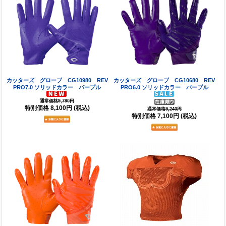
カッターズ グローブ CG10980 REV
カッターズ グローブ CG10680 REV
PRO7.0 ソリッドカラー パープル
PRO6.0 ソリッドカラー パープル
通常価格9,790円
特別価格
8,100円
(税込)
通常価格9,240円
特別価格
7,100円
(税込)