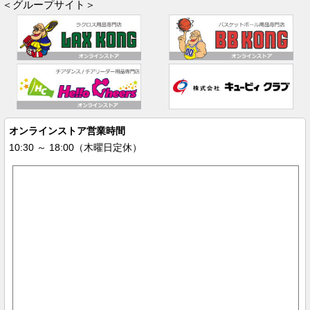
＜グループサイト＞
オンラインストア営業時間
10:30 ～ 18:00（木曜日定休）