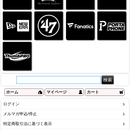
ホーム
マイページ
カート
ログイン
メルマガ申込/停止
特定商取引法に基づく表示