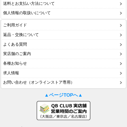
送料とお支払い方法について
個人情報の取扱いについて
ご利用ガイド
返品・交換について
よくある質問
実店舗のご案内
各種お知らせ
求人情報
お問い合わせ（オンラインストア専用）
▲ページTOPへ▲