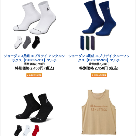
ジョーダン 3足組 エブリデイ アンクルソ
ジョーダン 3足組 エブリデイ クルーソッ
ックス【DX9655-911】マルチ
クス【DX9632-929】マルチ
通常価格2,750円
通常価格2,750円
特別価格
2,450円
(税込)
特別価格
2,450円
(税込)