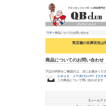
TOP
> 商品についてのお問い合わせ
実店舗の在庫状況は
商品についてのお問い合わせ
下記の内容をご確認の上、次にお進みくだ
シャット ノーズバンパー［ツイ
この商品について問い合わせます
Eメールア