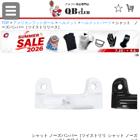
TOP
>
アメリカンフットボール
>
ヘルメット
>
ヘルメットパーツ
> シャット ノ
ーズバンパー［ツイストリリース］
シャット ノーズバンパー［ツイストリリ
シャット ノーズ