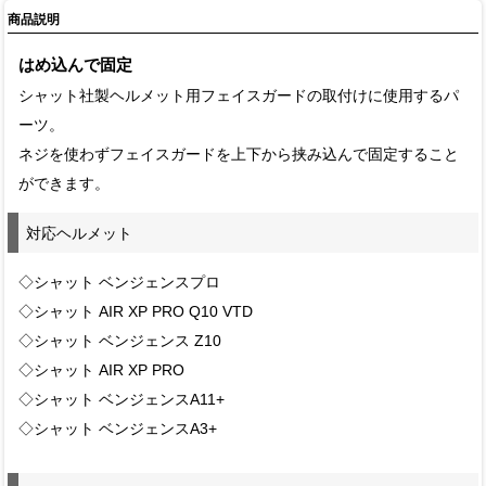
商品説明
はめ込んで固定
シャット社製ヘルメット用フェイスガードの取付けに使用するパ
ーツ。
ネジを使わずフェイスガードを上下から挟み込んで固定すること
ができます。
対応ヘルメット
◇シャット ベンジェンスプロ
◇シャット AIR XP PRO Q10 VTD
◇シャット ベンジェンス Z10
◇シャット AIR XP PRO
◇シャット ベンジェンスA11+
◇シャット ベンジェンスA3+