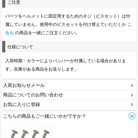
ご注意
パーツをヘルメットに固定用するためのネジ（ビスセット）は付
属していません。使用中のビスセットを付け替えていただくか
こ
ちら
の商品を一緒にご注文ください。
仕様について
入荷時期・カラーによりバンパーが付属している場合がありま
す。在庫がある商品をお送りします。
入荷お知らせメール
商品についてのお問い合わせ
お気に入りに登録
こちらの商品もご一緒にいかがですか？