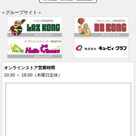
＜グループサイト＞
オンラインストア営業時間
10:30 ～ 18:00（木曜日定休）