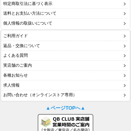
特定商取引法に基づく表示
送料とお支払い方法について
個人情報の取扱いについて
ご利用ガイド
返品・交換について
よくある質問
実店舗のご案内
各種お知らせ
求人情報
お問い合わせ（オンラインストア専用）
▲ページTOPへ▲