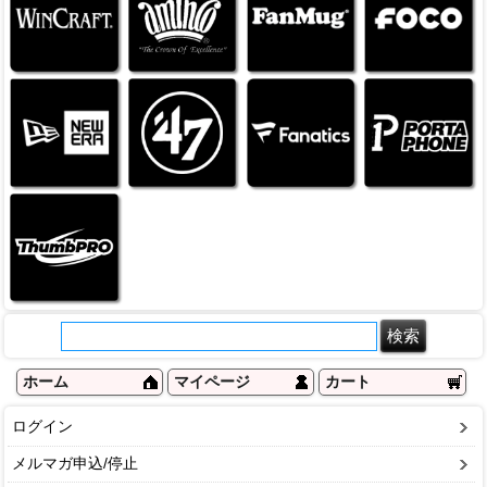
ホーム
マイページ
カート
ログイン
メルマガ申込/停止