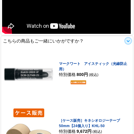
こちらの商品もご一緒にいかがですか？
マークワート アイスティック（光線防止
用）
特別価格
800円
(税込)
［ケース販売］キネシオロジーテープ
50mm【24個入り】KHL-50
特別価格
9,672円
(税込)