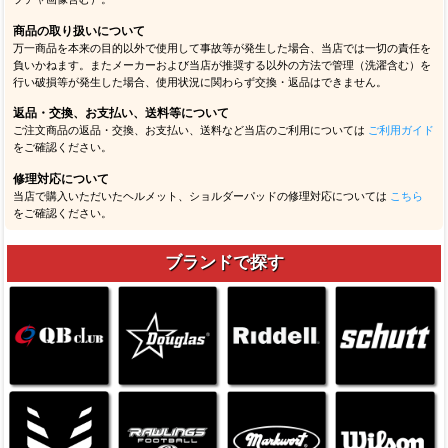
商品の取り扱いについて
万一商品を本来の目的以外で使用して事故等が発生した場合、当店では一切の責任を
負いかねます。またメーカーおよび当店が推奨する以外の方法で管理（洗濯含む）を
行い破損等が発生した場合、使用状況に関わらず交換・返品はできません。
返品・交換、お支払い、送料等について
ご注文商品の返品・交換、お支払い、送料など当店のご利用については
ご利用ガイド
をご確認ください。
修理対応について
当店で購入いただいたヘルメット、ショルダーパッドの修理対応については
こちら
をご確認ください。
ブランドで探す