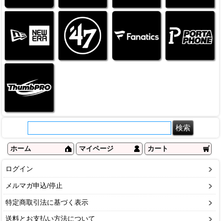
ホーム
マイページ
カート
ログイン
メルマガ申込/停止
特定商取引法に基づく表示
送料とお支払い方法について