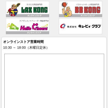
オンラインストア営業時間
10:30 ～ 18:00（木曜日定休）