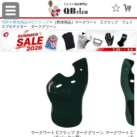
TOP
>
野球用品
>
Cフラップ
> ［野球用品］マークワート Cフラップ フェイ
スプロテクター ダークグリーン
マークワート Cフラップ ダークグリーン
マークワート C