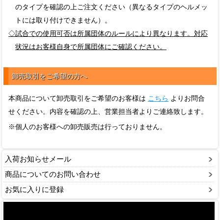
のタイプを確認の上ご注文ください（異なるタイプのヘルメッ
トには取り付けできません）。
◇試合での使用可否は所属団体のルールにより異なります。対応
状況はお客様自身で所属団体にご確認ください。
卸売取引をご希望の方へ
本商品について卸売取引をご希望のお客様は
こちら
よりお問合
せください。内容を確認の上、営業担当者よりご連絡致します。
※個人のお客様への卸売販売は行っておりません。
入荷お知らせメール
商品についてのお問い合わせ
お気に入りに登録