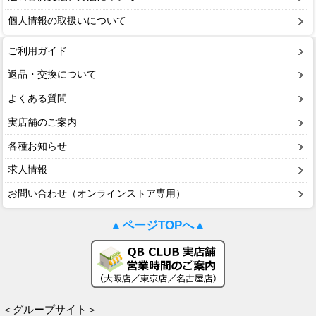
個人情報の取扱いについて
ご利用ガイド
返品・交換について
よくある質問
実店舗のご案内
各種お知らせ
求人情報
お問い合わせ（オンラインストア専用）
▲ページTOPへ▲
＜グループサイト＞