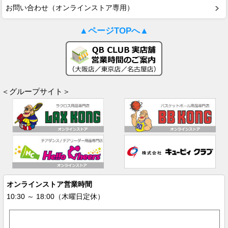
お問い合わせ（オンラインストア専用）
▲ページTOPへ▲
＜グループサイト＞
オンラインストア営業時間
10:30 ～ 18:00（木曜日定休）