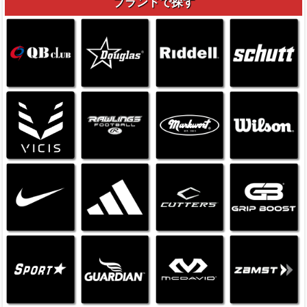
ブランドで探す