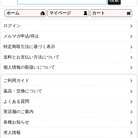
ホーム
マイページ
カート
ログイン
メルマガ申込/停止
特定商取引法に基づく表示
送料とお支払い方法について
個人情報の取扱いについて
ご利用ガイド
返品・交換について
よくある質問
実店舗のご案内
各種お知らせ
求人情報