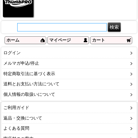
ホーム
マイページ
カート
ログイン
メルマガ申込/停止
特定商取引法に基づく表示
送料とお支払い方法について
個人情報の取扱いについて
ご利用ガイド
返品・交換について
よくある質問