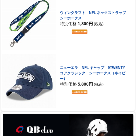
ウィンクラフト NFL ネックストラップ
シーホークス
特別価格
1,800円
(税込)
ニューエラ NFL キャップ 9TWENTY
コアクラシック シーホークス（ネイビ
ー）
特別価格
5,800円
(税込)