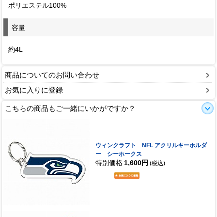
ポリエステル100%
容量
約4L
商品についてのお問い合わせ
お気に入りに登録
こちらの商品もご一緒にいかがですか？
ウィンクラフト NFL アクリルキーホルダ
ー シーホークス
特別価格
1,600円
(税込)