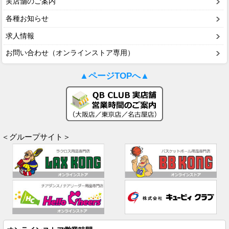
実店舗のご案内
各種お知らせ
求人情報
お問い合わせ（オンラインストア専用）
▲ページTOPへ▲
＜グループサイト＞