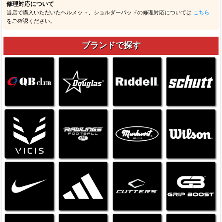
修理対応について
当店で購入いただいたヘルメット、ショルダーパッドの修理対応については
こちら
をご確認ください。
ブランドで探す