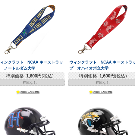
ィンクラフト NCAA キーストラッ
ウィンクラフト NCAA キーストラ
プ ノートルダム大学
プ オハイオ州立大学
特別価格
1,600円
(税込)
特別価格
1,600円
(税込)
在庫なし
在庫なし