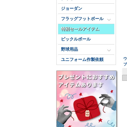
ジョーダン
フラッグフットボール
特別セールアイテム
ピックルボール
野球用品
ウ
ユニフォーム作製依頼