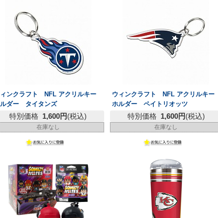
ィンクラフト NFL アクリルキー
ウィンクラフト NFL アクリルキー
ホルダー タイタンズ
ホルダー ペイトリオッツ
特別価格
1,600円
(税込)
特別価格
1,600円
(税込)
在庫なし
在庫なし