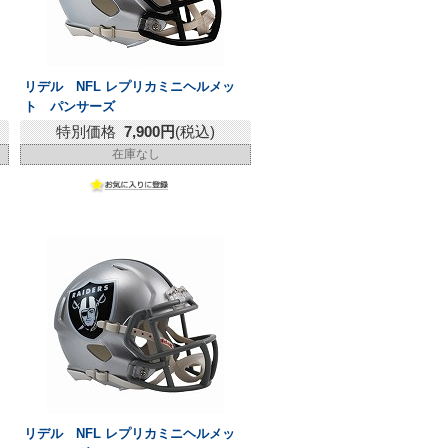
リデル NFL レプリカミニヘルメッ
ト パンサーズ
特別価格
7,900円
(税込)
在庫なし
リデル NFL レプリカミニヘルメッ