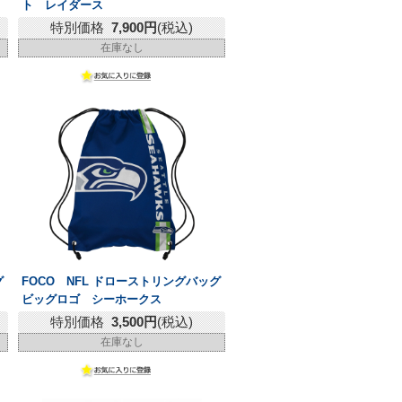
ト レイダース
特別価格
7,900円
(税込)
在庫なし
グ
FOCO NFL ドローストリングバッグ
ビッグロゴ シーホークス
特別価格
3,500円
(税込)
在庫なし