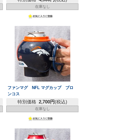
在庫なし
ファンマグ NFL マグカップ ブロ
ンコス
特別価格
2,700円
(税込)
在庫なし