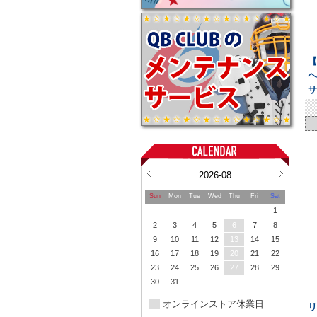
【
ヘ
2026-08
Sun
Mon
Tue
Wed
Thu
Fri
Sat
1
2
3
4
5
6
7
8
9
10
11
12
13
14
15
16
17
18
19
20
21
22
23
24
25
26
27
28
29
30
31
オンラインストア休業日
リ