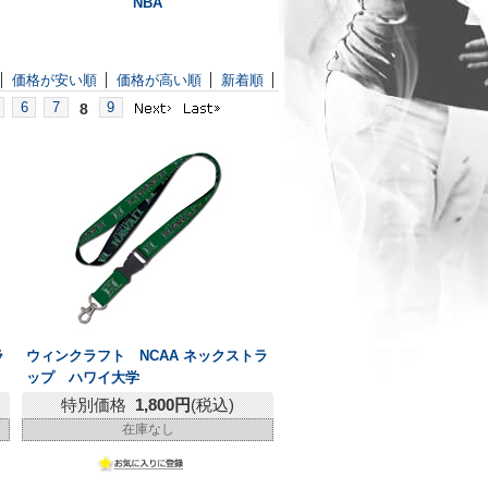
NBA
価格が安い順
価格が高い順
新着順
6
7
9
8
ラ
ウィンクラフト NCAA ネックストラ
ップ ハワイ大学
特別価格
1,800円
(税込)
在庫なし