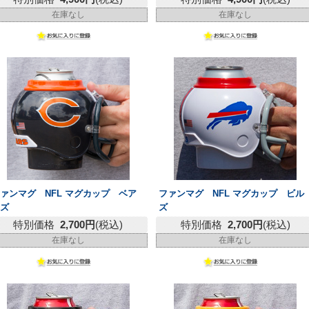
在庫なし
在庫なし
ァンマグ NFL マグカップ ベア
ファンマグ NFL マグカップ ビル
ーズ
ズ
特別価格
2,700円
(税込)
特別価格
2,700円
(税込)
在庫なし
在庫なし