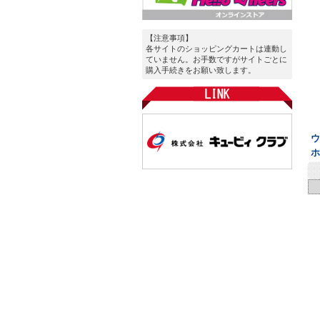
【注意事項】
各サイトのショッピングカートは連動し
ていません。お手数ですがサイトごとに
購入手続きをお願い致します。
ウ