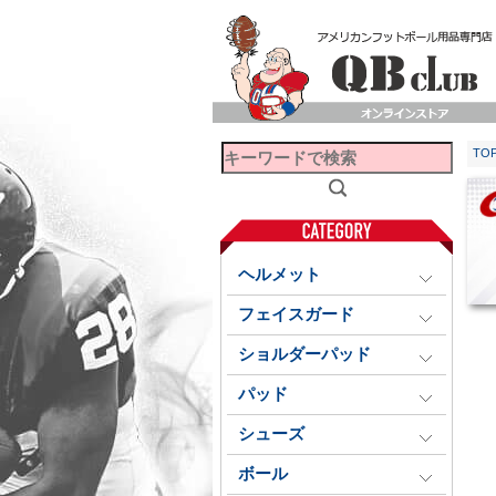
TO
ヘルメット
フェイスガード
ショルダーパッド
パッド
シューズ
ボール