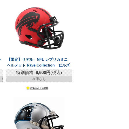
ッ
【限定】リデル NFL レプリカミニ
ヘルメット Rave Collection ビルズ
特別価格
8,600円
(税込)
在庫なし