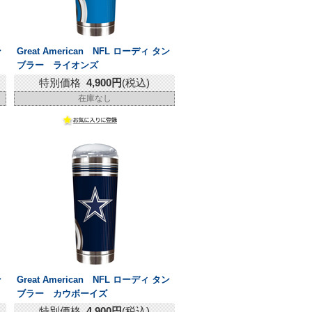
ン
Great American NFL ローディ タン
ブラー ライオンズ
特別価格
4,900円
(税込)
在庫なし
ン
Great American NFL ローディ タン
ブラー カウボーイズ
特別価格
4,900円
(税込)