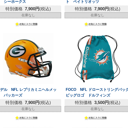
ト シーホークス
ト ペイトリオッツ
特別価格
7,900円
(税込)
特別価格
7,900円
(税込)
在庫なし
在庫なし
デル NFL レプリカミニヘルメッ
FOCO NFL ドローストリングバッ
ト パッカーズ
ビッグロゴ ドルフィンズ
特別価格
7,900円
(税込)
特別価格
3,500円
(税込)
在庫なし
在庫なし