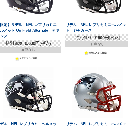
限定】リデル NFL レプリカミニ
リデル NFL レプリカミニヘルメッ
ルメット On Field Alternate テキ
ト ジャガーズ
サンズ
特別価格
7,900円
(税込)
特別価格
8,600円
(税込)
在庫なし
在庫なし
デル NFL レプリカミニヘルメッ
リデル NFL レプリカミニヘルメッ