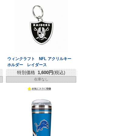
ウィンクラフト NFL アクリルキー
ホルダー レイダース
特別価格
1,600円
(税込)
在庫なし