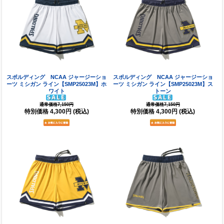
スポルディング NCAA ジャージーショ
スポルディング NCAA ジャージーショ
ーツ ミシガン ライン【SMP25023M】ホ
ーツ ミシガン ライン【SMP25023M】ス
ワイト
トーン
通常価格7,150円
通常価格7,150円
特別価格
4,300円
(税込)
特別価格
4,300円
(税込)