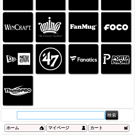
ホーム
マイページ
カート