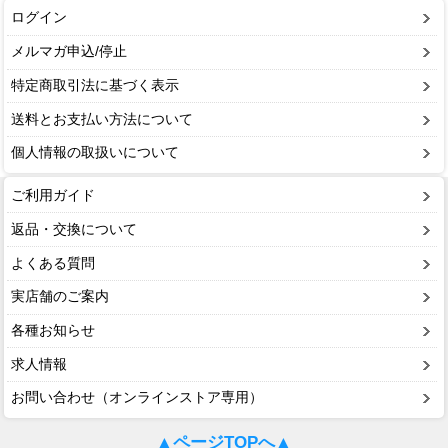
ログイン
メルマガ申込/停止
特定商取引法に基づく表示
送料とお支払い方法について
個人情報の取扱いについて
ご利用ガイド
返品・交換について
よくある質問
実店舗のご案内
各種お知らせ
求人情報
お問い合わせ（オンラインストア専用）
▲ページTOPへ▲