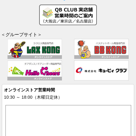
＜グループサイト＞
オンラインストア営業時間
10:30 ～ 18:00（木曜日定休）