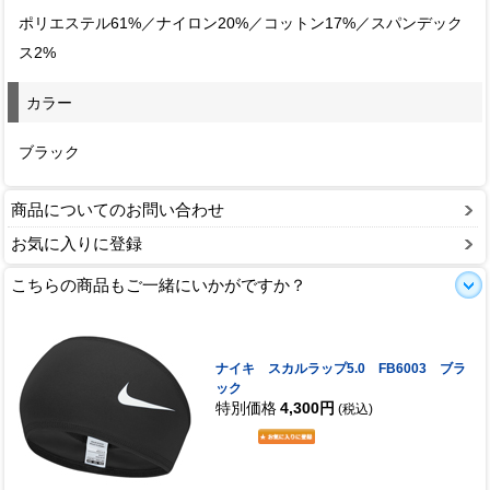
ポリエステル61%／ナイロン20%／コットン17%／スパンデック
ス2%
カラー
ブラック
商品についてのお問い合わせ
お気に入りに登録
こちらの商品もご一緒にいかがですか？
ナイキ スカルラップ5.0 FB6003 ブラ
ック
特別価格
4,300円
(税込)