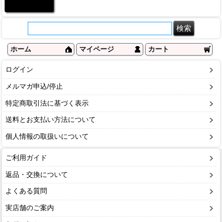
ホーム
マイページ
カート
ログイン
メルマガ申込/停止
特定商取引法に基づく表示
送料とお支払い方法について
個人情報の取扱いについて
ご利用ガイド
返品・交換について
よくある質問
実店舗のご案内