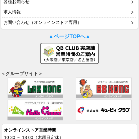
各種お知らせ
求人情報
お問い合わせ（オンラインストア専用）
▲ページTOPへ▲
＜グループサイト＞
オンラインストア営業時間
10:30 ～ 18:00（木曜日定休）