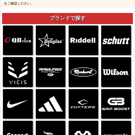
をご確認ください。
ブランドで探す