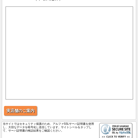
実店舗のご案内
当サイトではセキュリティ保護のため、アルファSSLサーバ証明書を使用
し、大切なデータを暗号化し送信しています。サイトシールをタップし
て、サーバ証明書の検証結果をご確認ください。