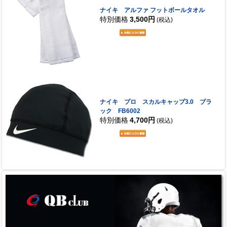
ナイキ アルファ フットボールタオル
特別価格
3,500円
(税込)
ナイキ プロ スカルキャップ3.0 ブラ
ック FB6002
特別価格
4,700円
(税込)