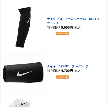
ナイキ プロ アームシバー4.0 DRI-FIT
ブラック
特別価格
5,900円
(税込)
ナイキ DRI-FIT プレイコーチ
特別価格
4,700円
(税込)