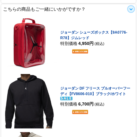
こちらの商品もご一緒にいかがですか？
ジョーダン シューズボックス【9A0776-
R78】ジムレッド
特別価格
4,950円
(税込)
ジョーダン DF フリース プルオーバーフー
ディ【FV8606-010】ブラック/ホワイト
特別価格
6,700円
(税込)