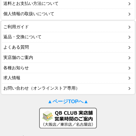
送料とお支払い方法について
個人情報の取扱いについて
ご利用ガイド
返品・交換について
よくある質問
実店舗のご案内
各種お知らせ
求人情報
お問い合わせ（オンラインストア専用）
▲ページTOPへ▲