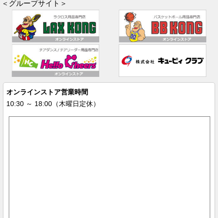
＜グループサイト＞
オンラインストア営業時間
10:30 ～ 18:00（木曜日定休）