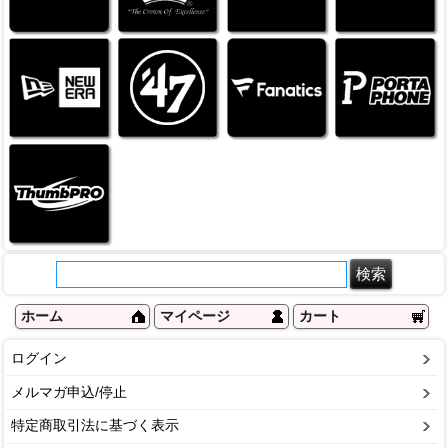
ホーム
マイページ
カート
ログイン
メルマガ申込/停止
特定商取引法に基づく表示