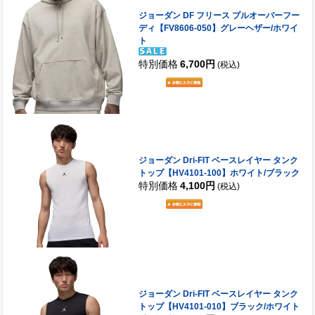
ジョーダン DF フリース プルオーバーフー
ディ【FV8606-050】グレーヘザー/ホワイ
ト
特別価格
6,700円
(税込)
ジョーダン Dri-FIT ベースレイヤー タンク
トップ【HV4101-100】ホワイト/ブラック
特別価格
4,100円
(税込)
ジョーダン Dri-FIT ベースレイヤー タンク
トップ【HV4101-010】ブラック/ホワイト