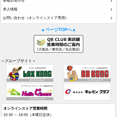
各種お知らせ
求人情報
お問い合わせ（オンラインストア専用）
▲ページTOPへ▲
＜グループサイト＞
オンラインストア営業時間
10:30 ～ 18:00（木曜日定休）