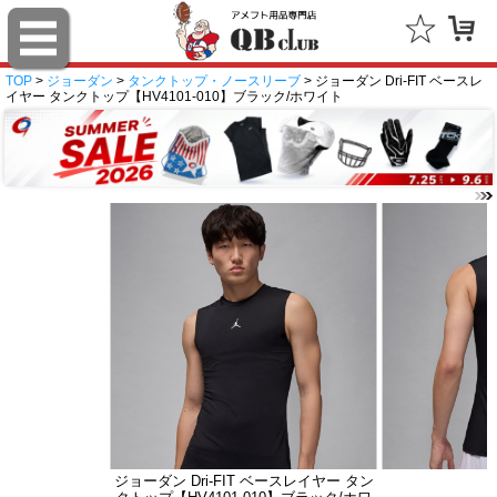
TOP
>
ジョーダン
>
タンクトップ・ノースリーブ
> ジョーダン Dri-FIT ベースレ
イヤー タンクトップ【HV4101-010】ブラック/ホワイト
ジョーダン Dri-FIT ベースレイヤー タン