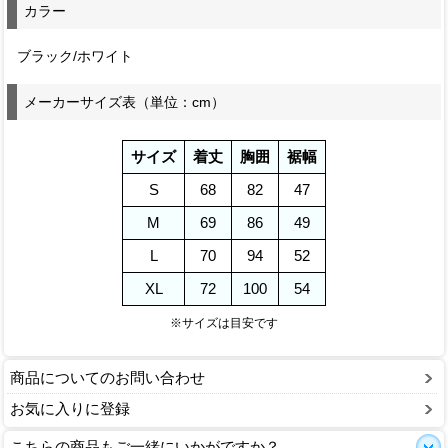
カラー
ブラック/ホワイト
メーカーサイズ表（単位：cm）
サイズ
着丈
胸囲
裾幅
S
68
82
47
M
69
86
49
L
70
94
52
XL
72
100
54
※サイズは目安です
商品についてのお問い合わせ
お気に入りに登録
こちらの商品もご一緒にいかがですか？