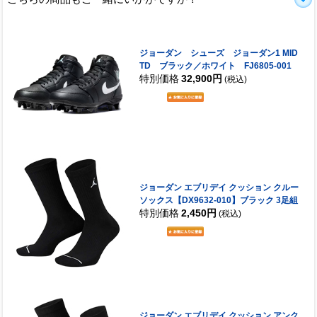
ジョーダン シューズ ジョーダン1 MID
TD ブラック／ホワイト FJ6805-001
特別価格
32,900円
(税込)
ジョーダン エブリデイ クッション クルー
ソックス【DX9632-010】ブラック 3足組
特別価格
2,450円
(税込)
ジョーダン エブリデイ クッション アンク