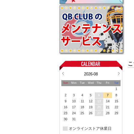
こ
2026-08
Sun
Mon
Tue
Wed
Thu
Fri
Sat
1
2
3
4
5
6
7
8
9
10
11
12
13
14
15
16
17
18
19
20
21
22
23
24
25
26
27
28
29
30
31
オンラインストア休業日