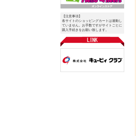
【注意事項】
各サイトのショッピングカートは連動し
ていません。お手数ですがサイトごとに
購入手続きをお願い致します。