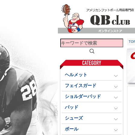
TO
ヘルメット
フェイスガード
ショルダーパッド
パッド
シューズ
ボール