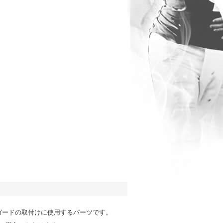
ガードの取付けに使用するパーツです。