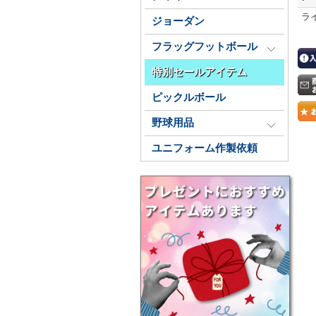
ラ
ジョーダン
フラッグフットボール
特別セールアイテム
ピックルボール
野球用品
ユニフォーム作製依頼