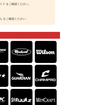
イド
をご確認ください。
ら
をご確認ください。