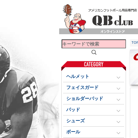
TO
ヘルメット
フェイスガード
ショルダーパッド
パッド
シューズ
ボール