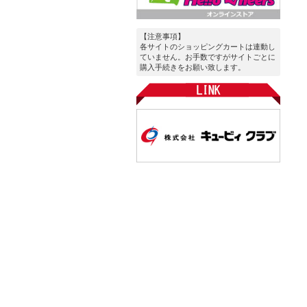
【注意事項】
各サイトのショッピングカートは連動し
ていません。お手数ですがサイトごとに
購入手続きをお願い致します。