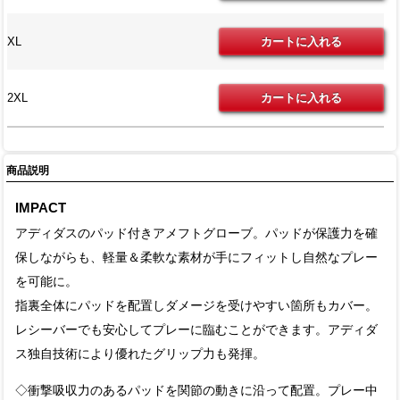
XL
2XL
商品説明
IMPACT
アディダスのパッド付きアメフトグローブ。パッドが保護力を確
保しながらも、軽量＆柔軟な素材が手にフィットし自然なプレー
を可能に。
指裏全体にパッドを配置しダメージを受けやすい箇所もカバー。
レシーバーでも安心してプレーに臨むことができます。アディダ
ス独自技術により優れたグリップ力も発揮。
◇衝撃吸収力のあるパッドを関節の動きに沿って配置。プレー中