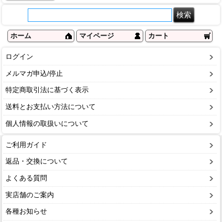
ホーム
マイページ
カート
ログイン
メルマガ申込/停止
特定商取引法に基づく表示
送料とお支払い方法について
個人情報の取扱いについて
ご利用ガイド
返品・交換について
よくある質問
実店舗のご案内
各種お知らせ