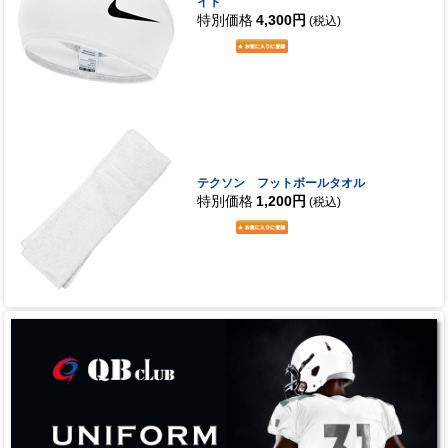
イト
特別価格
4,300円
(税込)
テクソン フットボールタオル
特別価格
1,200円
(税込)