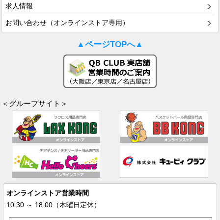
求人情報
お問い合わせ（オンラインストア専用）
▲ページTOPへ▲
＜グループサイト＞
オンラインストア営業時間
10:30 ～ 18:00（木曜日定休）