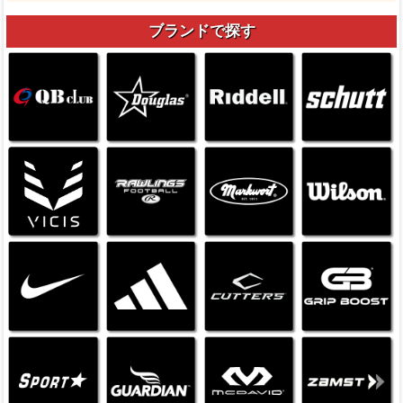
ブランドで探す