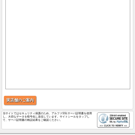
実店舗のご案内
当サイトではセキュリティ保護のため、アルファSSLサーバ証明書を使用
し、大切なデータを暗号化し送信しています。サイトシールをタップし
て、サーバ証明書の検証結果をご確認ください。