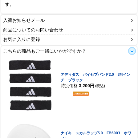
す。
入荷お知らせメール
商品についてのお問い合わせ
お気に入りに登録
こちらの商品もご一緒にいかがですか？
アディダス バイセプバンド2.0 3/4イン
チ ブラック
特別価格
3,200円
(税込)
ナイキ スカルラップ5.0 FB6003 ホワ