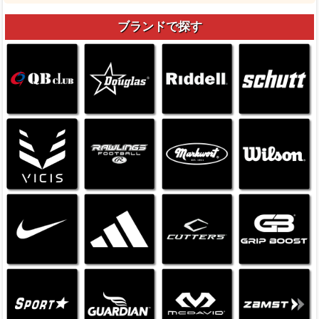
ブランドで探す