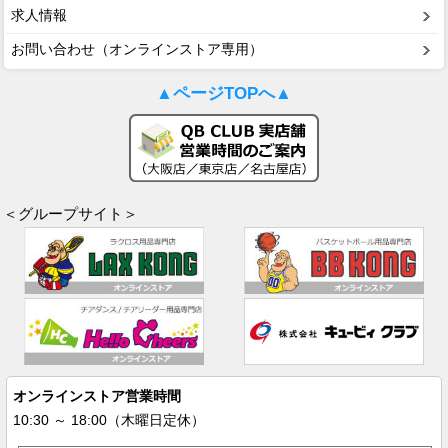
求人情報
お問い合わせ（オンラインストア専用）
▲ページTOPへ▲
＜グループサイト＞
オンラインストア営業時間
10:30 ～ 18:00（木曜日定休）