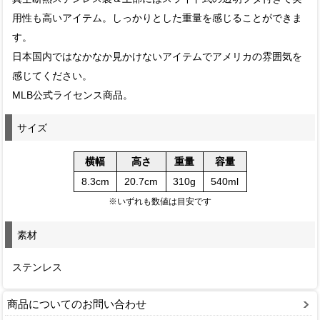
用性も高いアイテム。しっかりとした重量を感じることができま
す。
日本国内ではなかなか見かけないアイテムでアメリカの雰囲気を
感じてください。
MLB公式ライセンス商品。
サイズ
横幅
高さ
重量
容量
8.3cm
20.7cm
310g
540ml
※いずれも数値は目安です
素材
ステンレス
商品についてのお問い合わせ