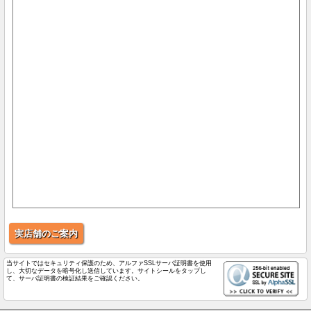
実店舗のご案内
当サイトではセキュリティ保護のため、アルファSSLサーバ証明書を使用
し、大切なデータを暗号化し送信しています。サイトシールをタップし
て、サーバ証明書の検証結果をご確認ください。