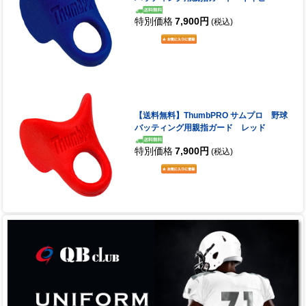
特別価格
7,900円
(税込)
【送料無料】ThumbPRO サムプロ 野球
バッティング用親指ガード レッド
特別価格
7,900円
(税込)