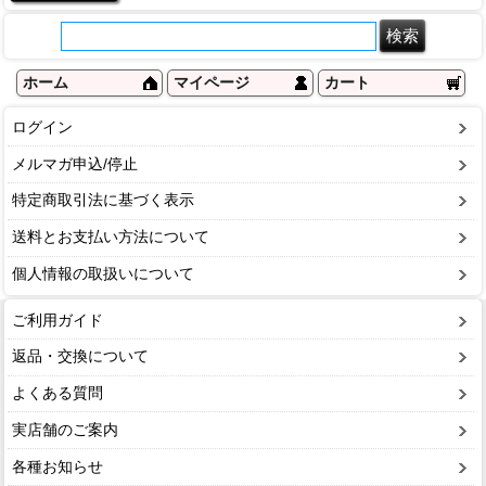
ホーム
マイページ
カート
ログイン
メルマガ申込/停止
特定商取引法に基づく表示
送料とお支払い方法について
個人情報の取扱いについて
ご利用ガイド
返品・交換について
よくある質問
実店舗のご案内
各種お知らせ