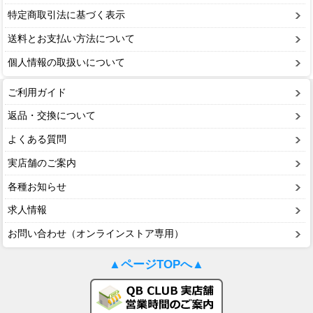
特定商取引法に基づく表示
送料とお支払い方法について
個人情報の取扱いについて
ご利用ガイド
返品・交換について
よくある質問
実店舗のご案内
各種お知らせ
求人情報
お問い合わせ（オンラインストア専用）
▲ページTOPへ▲