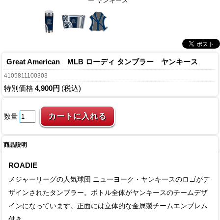
ー ヤンキース
Great American MLB ローディ タンブラー ヤンキース
4105811100303
特別価格
4,900円
(税込)
数量
商品説明
ROADIE
メジャーリーグの人気球団 ニューヨーク・ヤンキースのロゴがデ
ザインされたタンブラー。ボトル全体がヤンキースのチームデザ
インになっています。正面には立体的な金属製チームエンブレム
付き。