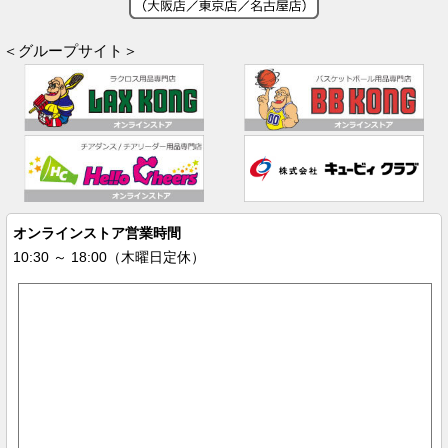
＜グループサイト＞
オンラインストア営業時間
10:30 ～ 18:00（木曜日定休）