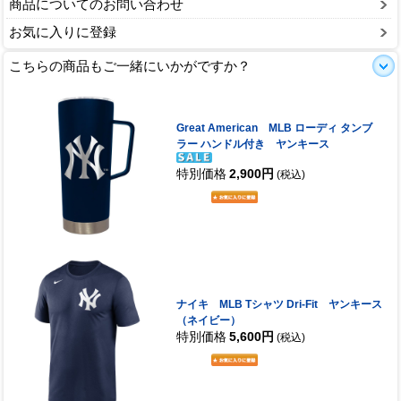
商品についてのお問い合わせ
お気に入りに登録
こちらの商品もご一緒にいかがですか？
Great American MLB ローディ タンブ
ラー ハンドル付き ヤンキース
特別価格
2,900円
(税込)
ナイキ MLB Tシャツ Dri-Fit ヤンキース
（ネイビー）
特別価格
5,600円
(税込)