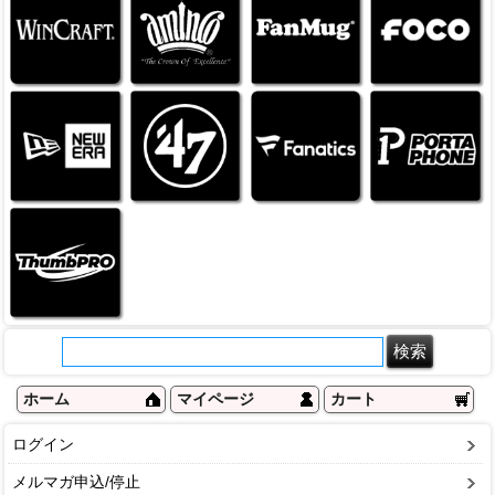
ホーム
マイページ
カート
ログイン
メルマガ申込/停止