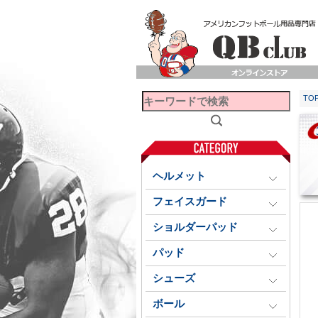
TO
ヘルメット
フェイスガード
ショルダーパッド
パッド
シューズ
ボール