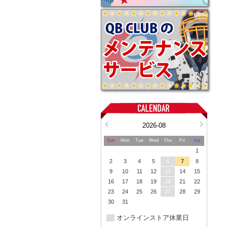
2026-08
Sun
Mon
Tue
Wed
Thu
Fri
Sat
1
2
3
4
5
6
7
8
9
10
11
12
13
14
15
16
17
18
19
20
21
22
23
24
25
26
27
28
29
30
31
オンラインストア休業日