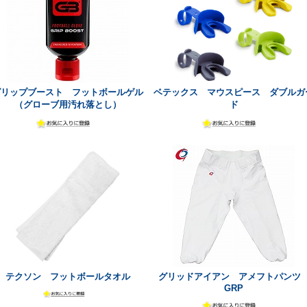
グリップブースト フットボールゲル
ベテックス マウスピース ダブルガ
（グローブ用汚れ落とし）
ド
テクソン フットボールタオル
グリッドアイアン アメフトパン
GRP