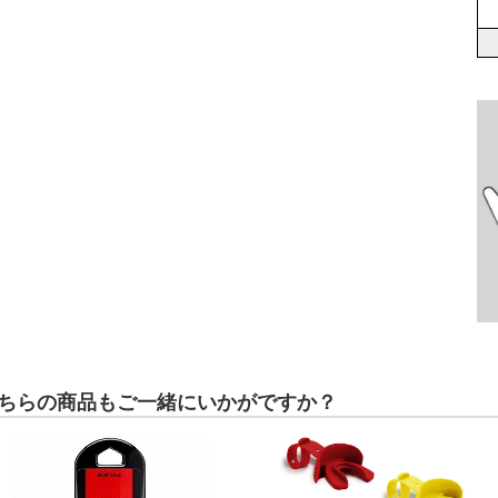
ちらの商品もご一緒にいかがですか？