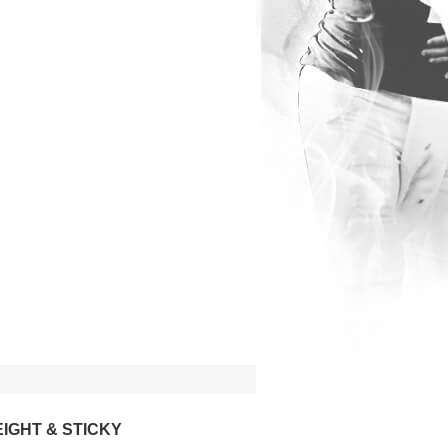
EIGHT & STICKY