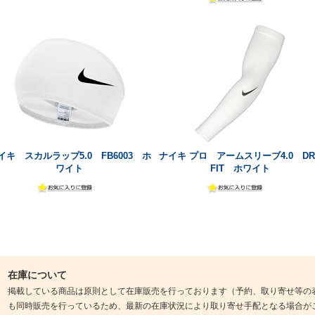
イキ スカルラップ5.0 FB6003 ホ
ナイキ プロ アームスリーブ4.0 DRI
ワイト
FIT ホワイト
在庫について
掲載している商品は原則として在庫販売を行っております（予約、取り寄せ等の
も同時販売を行っているため、最新の在庫状況により取り寄せ手配となる場合が