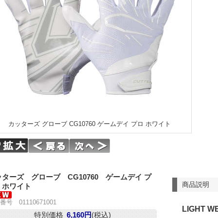
カッターズ グローブ CG10760 ゲームデイ プロ ホワイト
ターズ グローブ CG10760 ゲームデイ プ
商品説明
 ホワイト
番号 01110671001
LIGHT W
特別価格
6,160円
(税込)