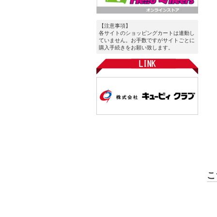
【注意事項】
各サイトのショッピングカートは連動し
ていません。お手数ですがサイトごとに
購入手続きをお願い致します。
こ