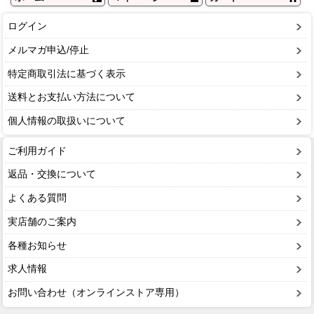
ログイン
メルマガ申込/停止
特定商取引法に基づく表示
送料とお支払い方法について
個人情報の取扱いについて
ご利用ガイド
返品・交換について
よくある質問
実店舗のご案内
各種お知らせ
求人情報
お問い合わせ（オンラインストア専用）