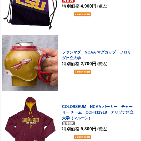
特別価格
4,900円
(税込)
ファンマグ NCAA マグカップ フロリ
ダ州立大学
特別価格
2,700円
(税込)
COLOSSEUM NCAA パーカー チャー
リー チーム COFH11918 アリゾナ州立
大学（マルーン）
特別価格
9,800円
(税込)