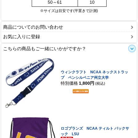
50～61
10
※サイズは目安です(平置きで計測)
商品についてのお問い合わせ
お気に入りに登録
こちらの商品もご一緒にいかがですか？
ウィンクラフト NCAA ネックストラッ
プ ペンシルベニア州立大学
特別価格
1,800円
(税込)
ロゴブランズ NCAA ティルト バックサ
ック LSU