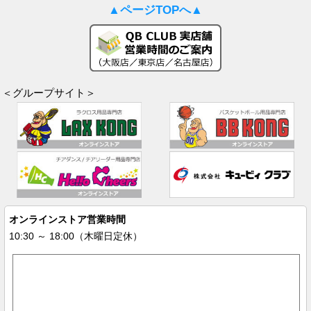
▲ページTOPへ▲
＜グループサイト＞
オンラインストア営業時間
10:30 ～ 18:00（木曜日定休）