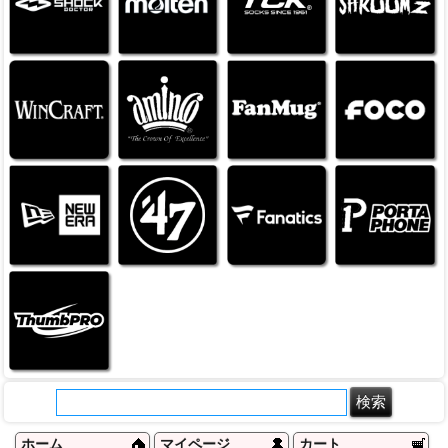
ホーム
マイページ
カート