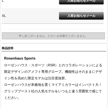
L
XL
申し訳ございません。ただいま在庫がございません。
商品説明
Rosenhaus Sports
ローゼンハウス・スポーツ（RSR）とのコラボレーションによる
限定デザインのアメフト専用グローブ。機能性はそのままにデザ
イン性を高めた限定モデルは注目度抜群。
ローゼンハウスが本拠地を置くマイアミカラーはインパクト大！
グリップブースト社の人気モデルをいつもと違う雰囲気で感じて
ください。