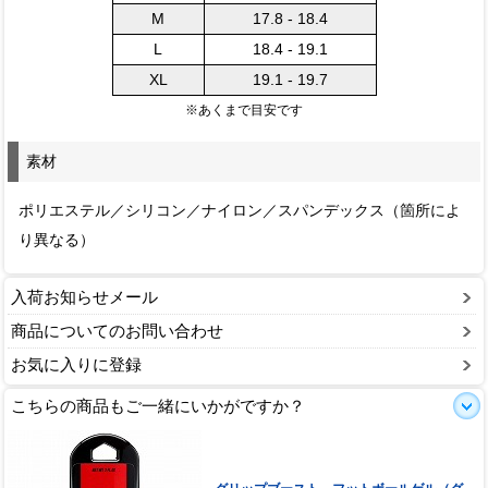
M
17.8 - 18.4
L
18.4 - 19.1
XL
19.1 - 19.7
※あくまで目安です
素材
ポリエステル／シリコン／ナイロン／スパンデックス（箇所によ
り異なる）
入荷お知らせメール
商品についてのお問い合わせ
お気に入りに登録
こちらの商品もご一緒にいかがですか？