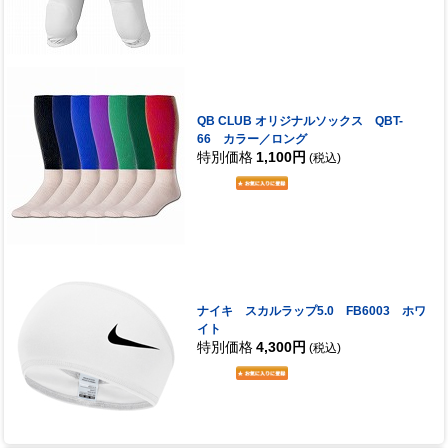
QB CLUB オリジナルソックス QBT-
66 カラー／ロング
特別価格
1,100円
(税込)
ナイキ スカルラップ5.0 FB6003 ホワ
イト
特別価格
4,300円
(税込)