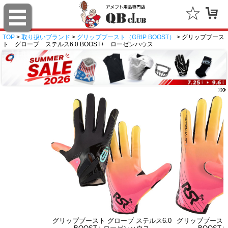
TOP
>
取り扱いブランド
>
グリップブースト（GRIP BOOST）
> グリップブース
ト グローブ ステルス6.0 BOOST+ ローゼンハウス
グリップブースト グローブ ステルス6.0
グリップブースト 