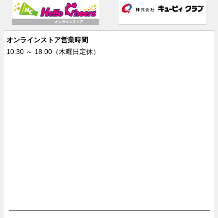
オンラインストア営業時間
10:30 ～ 18:00（木曜日定休）