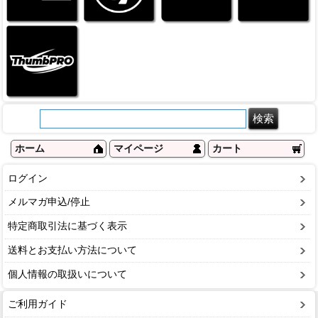
ホーム
マイページ
カート
ログイン
メルマガ申込/停止
特定商取引法に基づく表示
送料とお支払い方法について
個人情報の取扱いについて
ご利用ガイド