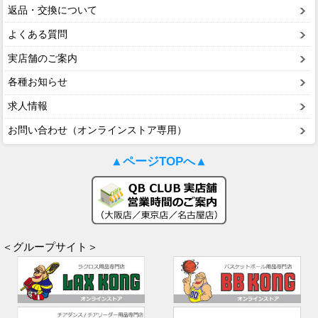
返品・交換について
よくある質問
実店舗のご案内
各種お知らせ
求人情報
お問い合わせ（オンラインストア専用）
▲ページTOPへ▲
＜グループサイト＞