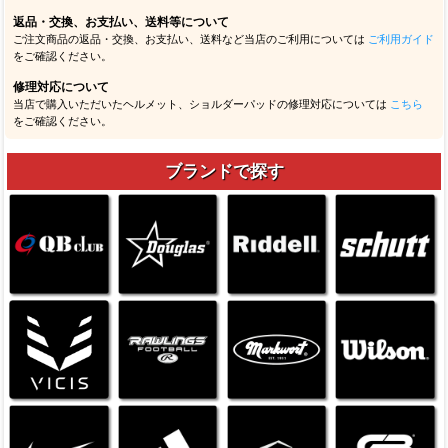
返品・交換、お支払い、送料等について
ご注文商品の返品・交換、お支払い、送料など当店のご利用については
ご利用ガイド
をご確認ください。
修理対応について
当店で購入いただいたヘルメット、ショルダーパッドの修理対応については
こちら
をご確認ください。
ブランドで探す