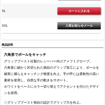
XL
XXL
商品説明
六角形でボールをキャッチ
グリップブースト社製のレシーバー向けアメフトグローブ。
六角形に細かく区切られた独自のグリップ加工により、ボールを
確実に捕らえキャッチング精度を向上。手の甲には柔軟性の高い
素材を使用し、自然な手の動きをサポート。
ホワイトをベースにカラー切り替えでアクセントを付けたデザイ
ンを採用。
◇グリップブースト独自の設計でグリップ力を向上。