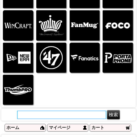
ホーム
マイページ
カート