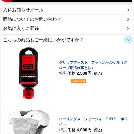
入荷お知らせメール
商品についてのお問い合わせ
お気に入りに登録
こちらの商品もご一緒にいかがですか？
グリップブースト フットボールゲル（グ
ローブ用汚れ落とし）
特別価格
2,500円
(税込)
ローリングス ジャージィ FJPR1 ホワ
イト
特別価格
4,900円
(税込)