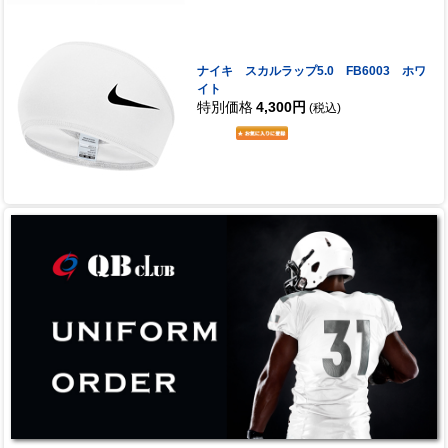
ナイキ スカルラップ5.0 FB6003 ホワ
イト
特別価格
4,300円
(税込)