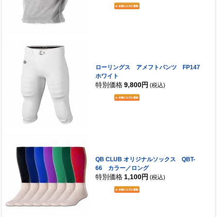
ローリングス アメフトパンツ FP147
ホワイト
特別価格
9,800円
(税込)
QB CLUB オリジナルソックス QBT-
66 カラー／ロング
特別価格
1,100円
(税込)