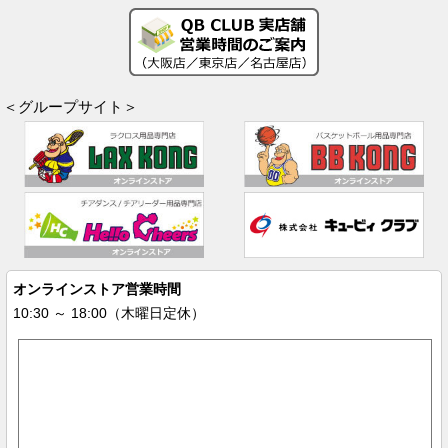
＜グループサイト＞
オンラインストア営業時間
10:30 ～ 18:00（木曜日定休）