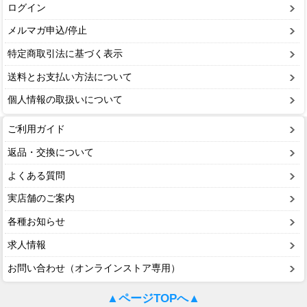
ログイン
メルマガ申込/停止
特定商取引法に基づく表示
送料とお支払い方法について
個人情報の取扱いについて
ご利用ガイド
返品・交換について
よくある質問
実店舗のご案内
各種お知らせ
求人情報
お問い合わせ（オンラインストア専用）
▲ページTOPへ▲