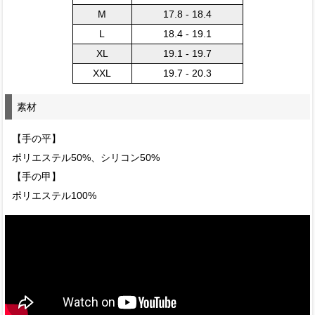
M
17.8 - 18.4
L
18.4 - 19.1
XL
19.1 - 19.7
XXL
19.7 - 20.3
素材
【手の平】
ポリエステル50%、シリコン50%
【手の甲】
ポリエステル100%