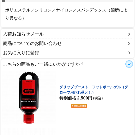
ポリエステル／シリコン／ナイロン／スパンデックス（箇所によ
り異なる）
入荷お知らせメール
商品についてのお問い合わせ
お気に入りに登録
こちらの商品もご一緒にいかがですか？
グリップブースト フットボールゲル（グ
ローブ用汚れ落とし）
特別価格
2,500円
(税込)