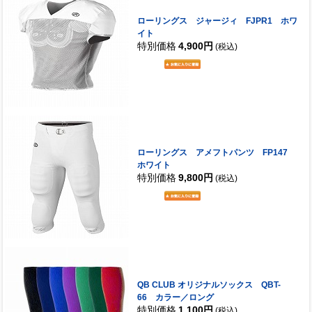
ローリングス ジャージィ FJPR1 ホワ
イト
特別価格
4,900円
(税込)
ローリングス アメフトパンツ FP147
ホワイト
特別価格
9,800円
(税込)
QB CLUB オリジナルソックス QBT-
66 カラー／ロング
特別価格
1,100円
(税込)