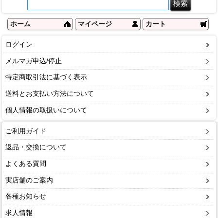
ホーム
マイページ
カート
ログイン
メルマガ申込/停止
特定商取引法に基づく表示
送料とお支払い方法について
個人情報の取扱いについて
ご利用ガイド
返品・交換について
よくある質問
実店舗のご案内
各種お知らせ
求人情報