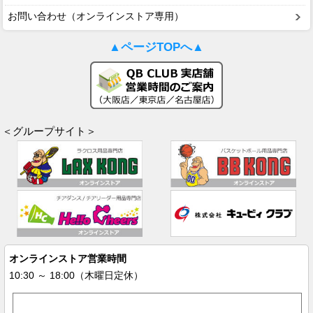
お問い合わせ（オンラインストア専用）
▲ページTOPへ▲
＜グループサイト＞
オンラインストア営業時間
10:30 ～ 18:00（木曜日定休）