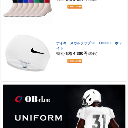
ナイキ スカルラップ5.0 FB6003 ホワ
イト
特別価格
4,300円
(税込)