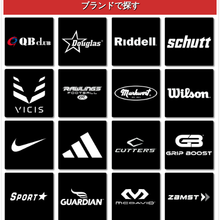
ブランドで探す