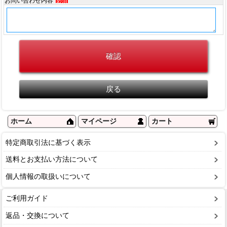
お問い合わせ内容
必須
ホーム
マイページ
カート
特定商取引法に基づく表示
送料とお支払い方法について
個人情報の取扱いについて
ご利用ガイド
返品・交換について