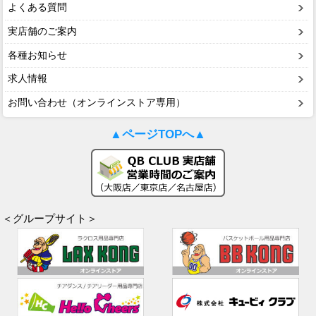
よくある質問
実店舗のご案内
各種お知らせ
求人情報
お問い合わせ（オンラインストア専用）
▲ページTOPへ▲
＜グループサイト＞