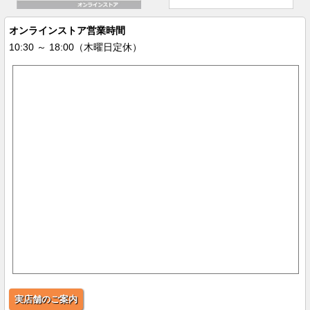
オンラインストア営業時間
10:30 ～ 18:00（木曜日定休）
実店舗のご案内